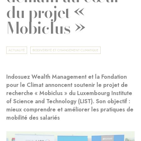
du projet «
Mobiclus »
ACTUALITÉ
BIODIVERSITÉ ET CHANGEMENT CLIMATIQUE
Indosuez Wealth Management et la Fondation
pour le Climat annoncent soutenir le projet de
recherche « Mobiclus » du Luxembourg Institute
of Science and Technology (LIST). Son objectif :
mieux comprendre et améliorer les pratiques de
mobilité des salariés