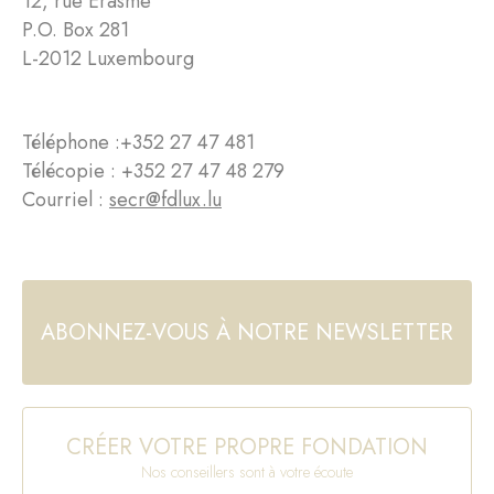
12, rue Erasme
P.O. Box 281
L-2012 Luxembourg
Téléphone :
+352 27 47 481
Télécopie : +352 27 47 48 279
Courriel :
secr@fdlux.lu
ABONNEZ-VOUS À NOTRE NEWSLETTER
CRÉER VOTRE PROPRE FONDATION
Nos conseillers sont à votre écoute