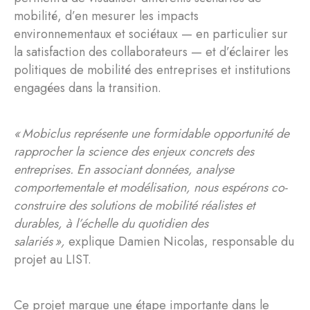
mobilité, d’en mesurer les impacts
environnementaux et sociétaux — en particulier sur
la satisfaction des collaborateurs — et d’éclairer les
politiques de mobilité des entreprises et institutions
engagées dans la transition.
« Mobiclus représente une formidable opportunité de
rapprocher la science des enjeux concrets des
entreprises. En associant données, analyse
comportementale et modélisation, nous espérons co-
construire des solutions de mobilité réalistes et
durables, à l’échelle du quotidien des
salariés »,
explique Damien Nicolas, responsable du
projet au LIST.
Ce projet marque une étape importante dans le