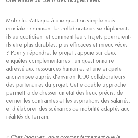
Une étude au cœur des usages réels
Mobiclus s’attaque à une question simple mais
cruciale : comment les collaborateurs se déplacent-
ils au quotidien, et comment leurs trajets pourraient-
ils être plus durables, plus efficaces et mieux vécus
? Pour y répondre, le projet s’appuie sur deux
enquêtes complémentaires : un questionnaire
adressé aux ressources humaines et une enquête
anonymisée auprès d’environ 1000 collaborateurs
des partenaires du projet. Cette double approche
permettra de dresser un état des lieux précis, de
cerner les contraintes et les aspirations des salariés,
et d’élaborer des scénarios de mobilité adaptés aux
réalités du terrain.
« Chez Indosuez, nous croyons fermement que la