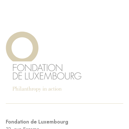
Fondation de Luxembourg