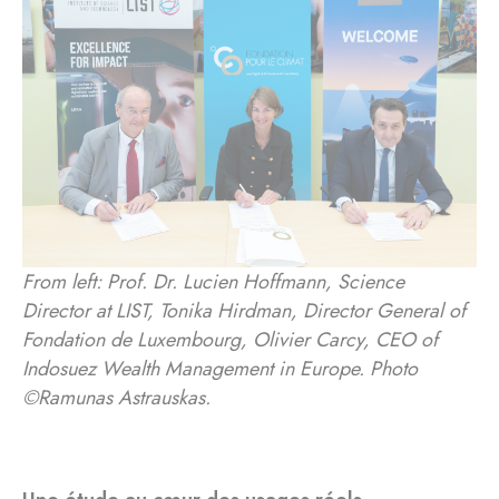
From left: Prof. Dr. Lucien Hoffmann, Science
Director at LIST, Tonika Hirdman, Director General of
Fondation de Luxembourg, Olivier Carcy, CEO of
Indosuez Wealth Management in Europe. Photo
©Ramunas Astrauskas.