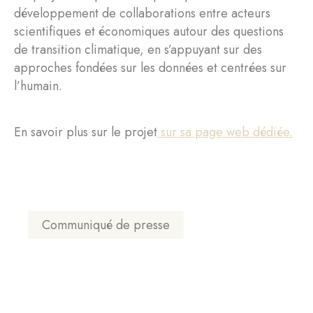
développement de collaborations entre acteurs
scientifiques et économiques autour des questions
de transition climatique, en s’appuyant sur des
approches fondées sur les données et centrées sur
l’humain.
En savoir plus sur le projet
sur sa page web dédiée.
Communiqué de presse