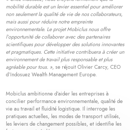
mobilité durable est un levier essentiel pour améliorer
non seulement la qualité de vie de nos collaborateurs,
mais aussi pour réduire notre empreinte
environnementale. Le projet Mobiclus nous offre
l’opportunité de collaborer avec des partenaires
scientifiques pour développer des solutions innovantes
et pragmatiques. Cette initiative contribuera à créer un
environnement de travail plus responsable et plus
agréable pour tous. »
, se réjouit Olivier Carcy, CEO
d’Indosuez Wealth Management Europe.
Mobiclus ambitionne d’aider les entreprises à
concilier performance environnementale, qualité de
vie au travail et fluidité logistique. Il interroge les
pratiques actuelles, les modes de transport utilisés,
les leviers de changement possibles, et identifie les