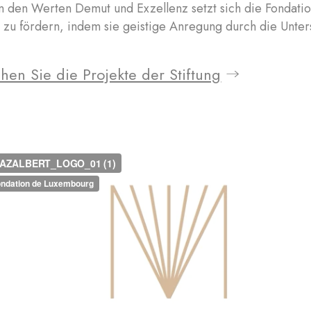
n den Werten Demut und Exzellenz setzt sich die Fondati
zu fördern, indem sie geistige Anregung durch die Unterst
hen Sie die Projekte der Stiftung