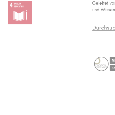
Geleitet vo
und Wissen 
Durchsuc