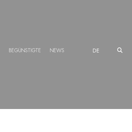
BEGÜNSTIGTE
NEWS
DE