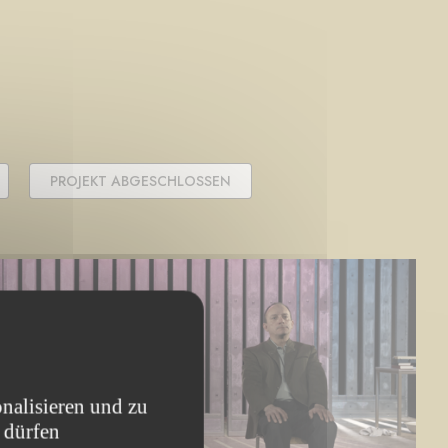
PROJEKT ABGESCHLOSSEN
nalisieren und zu
 dürfen