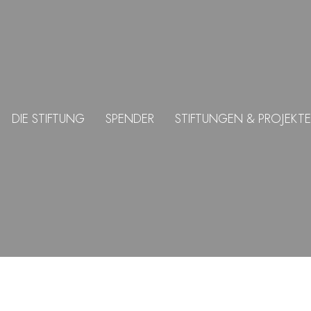
DIE STIFTUNG
SPENDER
STIFTUNGEN & PROJEKTE