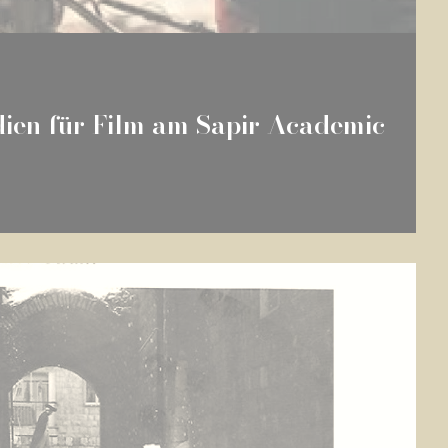
dien für Film am Sapir Academic