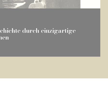
chichte durch einzigartige
ehen