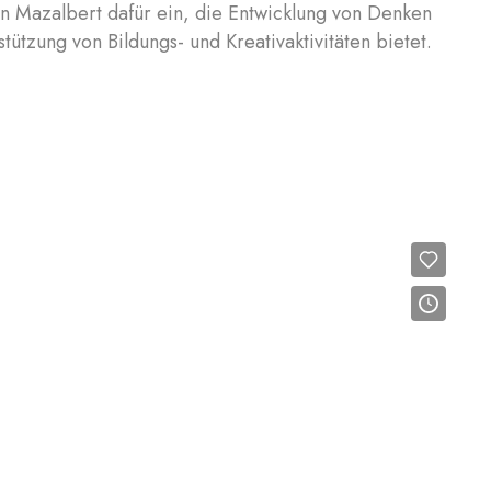
on Mazalbert dafür ein, die Entwicklung von Denken
ützung von Bildungs- und Kreativaktivitäten bietet.