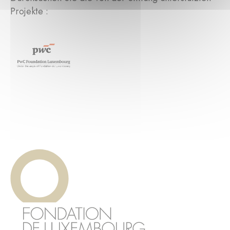
Projekte :