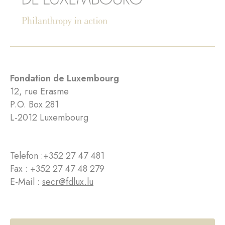
Fondation de Luxembourg
12, rue Erasme
P.O. Box 281
L-2012 Luxembourg
Telefon :
+352 27 47 481
Fax : +352 27 47 48 279
E-Mail :
secr@fdlux.lu