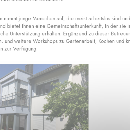
 nimmt junge Menschen auf, die meist arbeitslos sind un
nd bietet ihnen eine Gemeinschaftsunterkunft, in der sie 
che Unterstützung erhalten. Ergänzend zu dieser Betreuun
n, und weitere Workshops zu Gartenarbeit, Kochen und kre
en zur Verfügung.