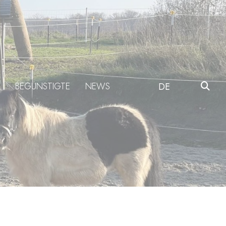
BEGÜNSTIGTE
NEWS
DE