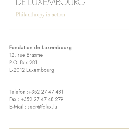
Fondation de Luxembourg
12, rue Erasme
P.O. Box 281
L-2012 Luxembourg
Telefon :
+352 27 47 481
Fax : +352 27 47 48 279
E-Mail :
secr@fdlux.lu