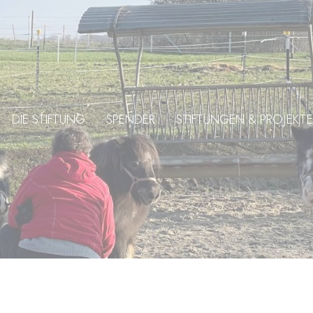
DIE STIFTUNG
SPENDER
STIFTUNGEN & PROJEKTE