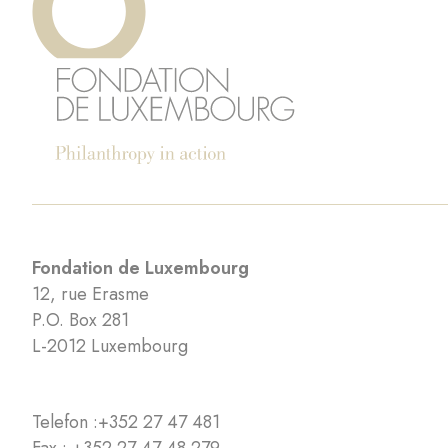
Fondation de Luxembourg
12, rue Erasme
P.O. Box 281
L-2012 Luxembourg
Telefon :
+352 27 47 481