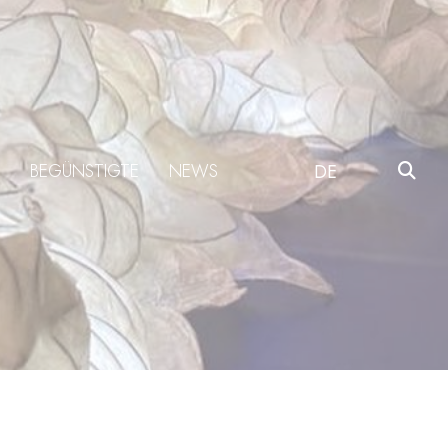
BEGÜNSTIGTE
NEWS
DE