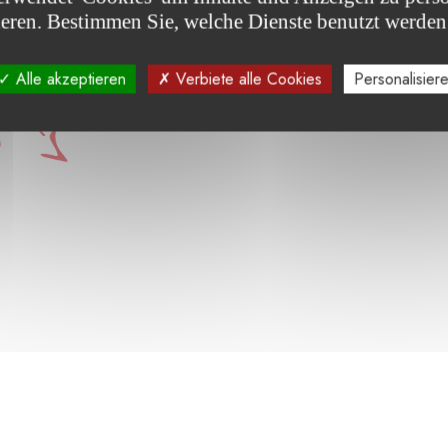
ieren. Bestimmen Sie, welche Dienste benutzt werden
Alle akzeptieren
Verbiete alle Cookies
Personalisier