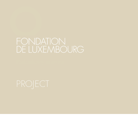
Direkt
Cookie-Einstellungen
zum
Inhalt
PROJECT