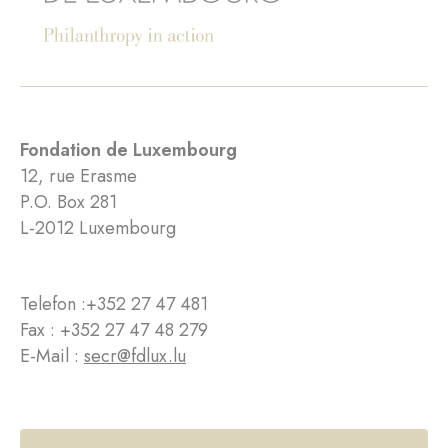
Fondation de Luxembourg
12, rue Erasme
P.O. Box 281
L-2012 Luxembourg
Telefon :
+352 27 47 481
Fax : +352 27 47 48 279
E-Mail :
secr@fdlux.lu