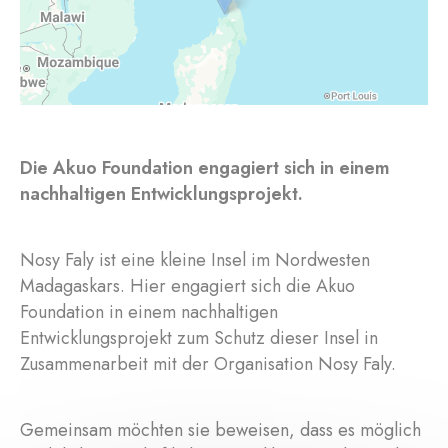
Die Akuo Foundation engagiert sich in einem
nachhaltigen Entwicklungsprojekt.
Nosy Faly ist eine kleine Insel im Nordwesten
Madagaskars. Hier engagiert sich die Akuo
Foundation in einem nachhaltigen
Entwicklungsprojekt zum Schutz dieser Insel in
Zusammenarbeit mit der Organisation Nosy Faly.
Gemeinsam möchten sie beweisen, dass es möglich