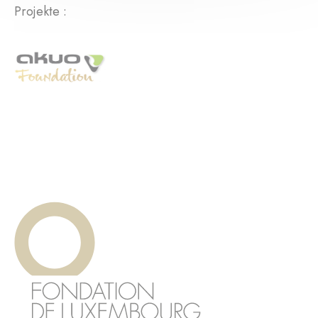
Projekte :