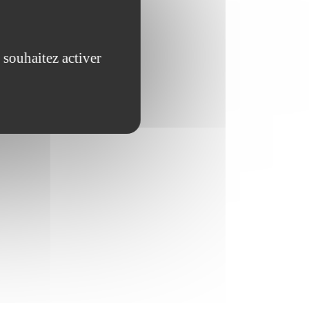
 souhaitez activer