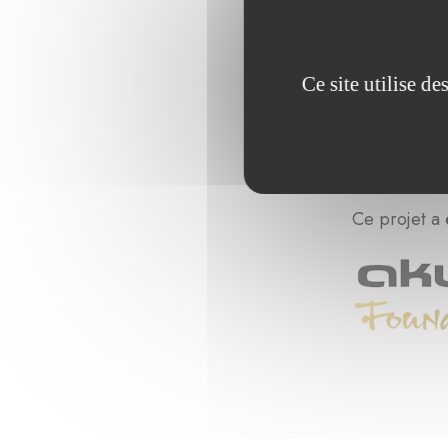
Ce site utilise d
Ce projet a 