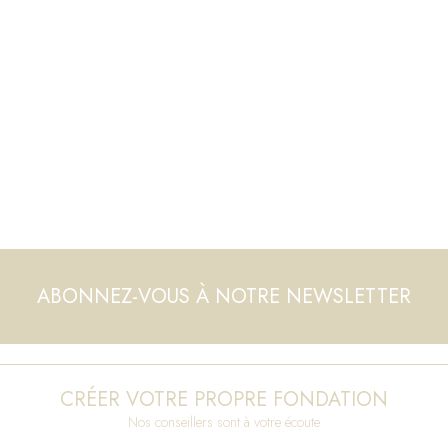
ABONNEZ-VOUS À NOTRE NEWSLETTER
CRÉER VOTRE PROPRE FONDATION
Nos conseillers sont à votre écoute