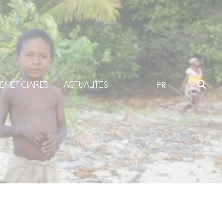
ÉNÉFICIAIRES
ACTUALITÉS
FR