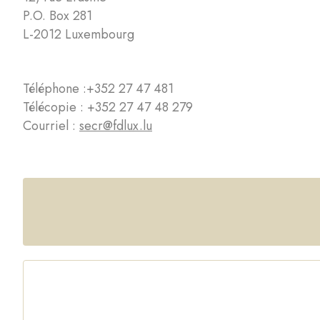
P.O. Box 281
L-2012 Luxembourg
Téléphone :
+352 27 47 481
Télécopie : +352 27 47 48 279
Courriel :
secr@fdlux.lu