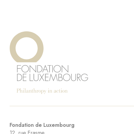
Fondation de Luxembourg
12, rue Erasme