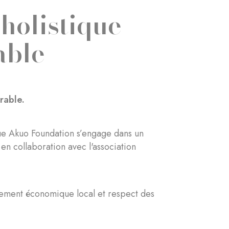
holistique
able
rable.
que Akuo Foundation s’engage dans un
en collaboration avec l'association
ppement économique local et respect des