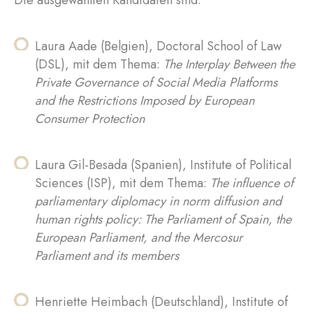
Die ausgewählten Kandidaten sind:
Laura Aade (Belgien), Doctoral School of Law
(DSL), mit dem Thema:
The Interplay Between the
Private Governance of Social Media Platforms
and the Restrictions Imposed by European
Consumer Protection
Laura Gil-Besada (Spanien), Institute of Political
Sciences (ISP), mit dem Thema:
The influence of
parliamentary diplomacy in norm diffusion and
human rights policy: The Parliament of Spain, the
European Parliament, and the Mercosur
Parliament and its members
Henriette Heimbach (Deutschland), Institute of