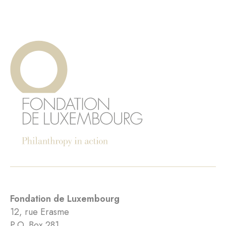
Fondation de Luxembourg
12, rue Erasme
P.O. Box 281