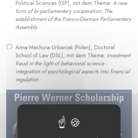
Political Sciences (ISP), mit dem Thema:
A new
form of bi-parliamentary cooperation: The
establishment of the Franco-German Parliamentary
Assembly
Anna Machura-Urbaniak (Polen), Doctoral
School of Law (DSL), mit dem Thema:
Investment
fraud in the light of behavioral science -
integration of psychological aspects into financial
regulation