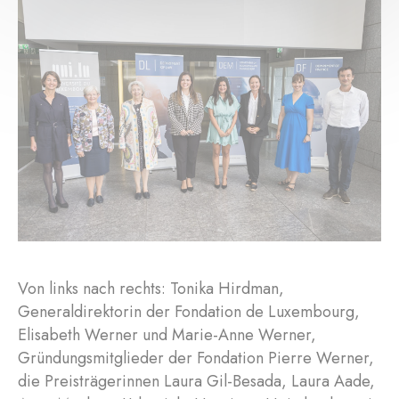
Von links nach rechts: Tonika Hirdman,
Generaldirektorin der Fondation de Luxembourg,
Elisabeth Werner und Marie-Anne Werner,
Gründungsmitglieder der Fondation Pierre Werner,
die Preisträgerinnen Laura Gil-Besada, Laura Aade,