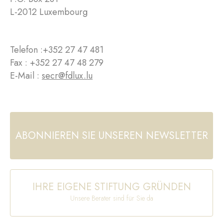
L-2012 Luxembourg
Telefon :
+352 27 47 481
Fax : +352 27 47 48 279
E-Mail :
secr@fdlux.lu
ABONNIEREN SIE UNSEREN NEWSLETTER
IHRE EIGENE STIFTUNG GRÜNDEN
Unsere Berater sind für Sie da