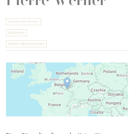
KULTUR UND VIELFALT
ERZIEHUNG
PROJEKT ABGESCHLOSSEN