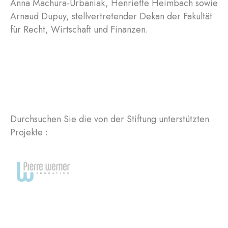
Anna Machura-Urbaniak, Henriette Heimbach sowie
Arnaud Dupuy, stellvertretender Dekan der Fakultät
für Recht, Wirtschaft und Finanzen.
Durchsuchen Sie die von der Stiftung unterstützten
Projekte :