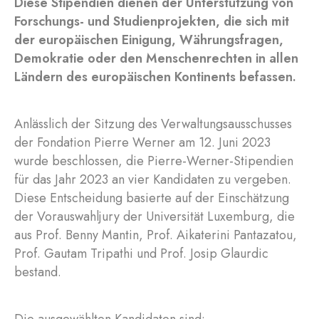
Diese Stipendien dienen der Unterstützung von
Forschungs- und Studienprojekten, die sich mit
der europäischen Einigung, Währungsfragen,
Demokratie oder den Menschenrechten in allen
Ländern des europäischen Kontinents befassen.
Anlässlich der Sitzung des Verwaltungsausschusses
der Fondation Pierre Werner am 12. Juni 2023
wurde beschlossen, die Pierre-Werner-Stipendien
für das Jahr 2023 an vier Kandidaten zu vergeben.
Diese Entscheidung basierte auf der Einschätzung
der Vorauswahljury der Universität Luxemburg, die
aus Prof. Benny Mantin, Prof. Aikaterini Pantazatou,
Prof. Gautam Tripathi und Prof. Josip Glaurdic
bestand.