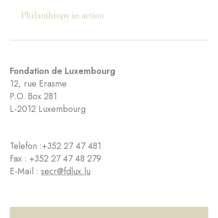
Fondation de Luxembourg
12, rue Erasme
P.O. Box 281
L-2012 Luxembourg
Telefon :
+352 27 47 481
Fax : +352 27 47 48 279
E-Mail :
secr@fdlux.lu