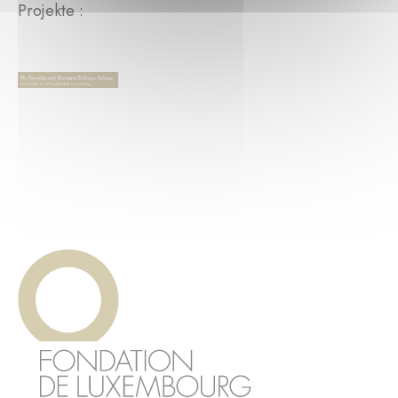
Projekte :