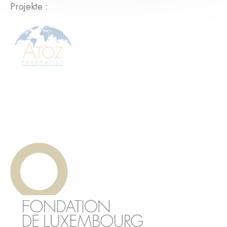
Projekte :