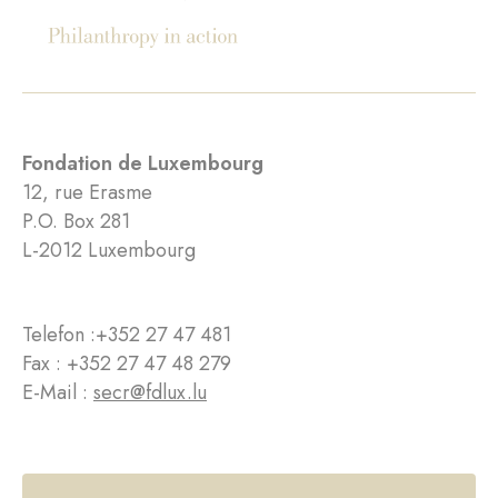
Fondation de Luxembourg
12, rue Erasme
P.O. Box 281
L-2012 Luxembourg
Telefon :
+352 27 47 481
Fax : +352 27 47 48 279
E-Mail :
secr@fdlux.lu