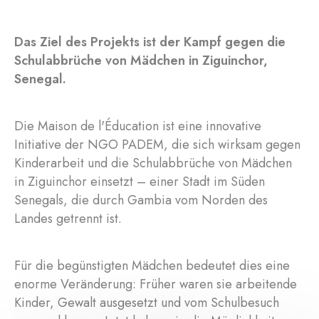
Das Ziel des Projekts ist der Kampf gegen die
Schulabbrüche von Mädchen in Ziguinchor,
Senegal.
Die Maison de l'Éducation ist eine innovative
Initiative der NGO PADEM, die sich wirksam gegen
Kinderarbeit und die Schulabbrüche von Mädchen
in Ziguinchor einsetzt – einer Stadt im Süden
Senegals, die durch Gambia vom Norden des
Landes getrennt ist.
Für die begünstigten Mädchen bedeutet dies eine
enorme Veränderung: Früher waren sie arbeitende
Kinder, Gewalt ausgesetzt und vom Schulbesuch