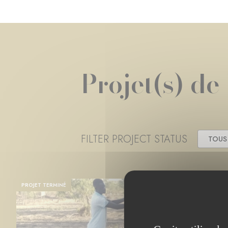
Projet(s) de
FILTER PROJECT STATUS
TOUS
PROJET TERMINÉ