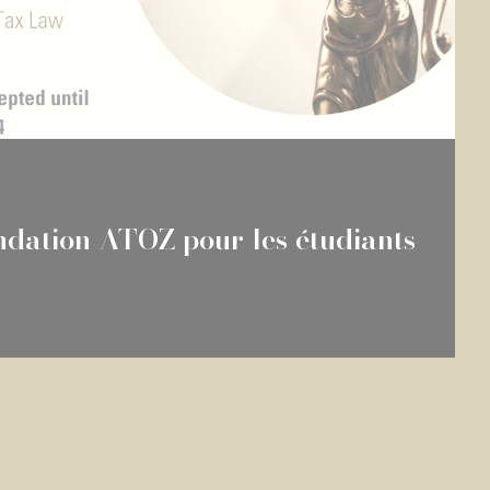
ndation ATOZ pour les étudiants