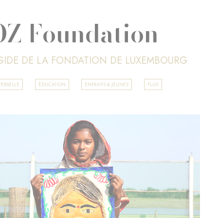
Z Foundation
ÉGIDE DE LA FONDATION DE LUXEMBOURG
ERSELLE
ÉDUCATION
ENFANTS & JEUNES
FLUX