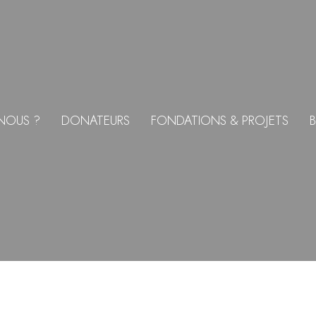
NOUS ?
DONATEURS
FONDATIONS & PROJETS
B