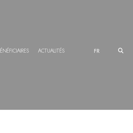
ÉNÉFICIAIRES
ACTUALITÉS
FR