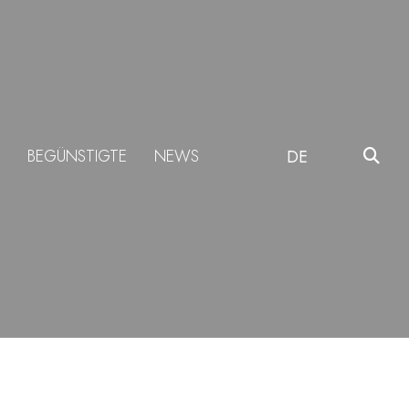
BEGÜNSTIGTE
NEWS
DE