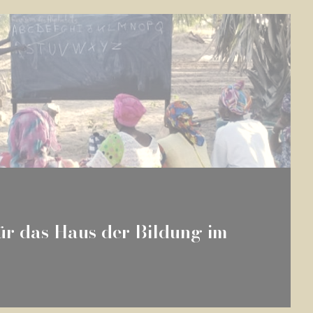
ür das Haus der Bildung im