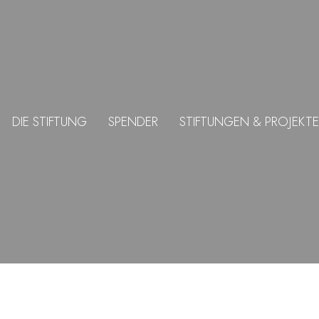
DIE STIFTUNG
SPENDER
STIFTUNGEN & PROJEKTE