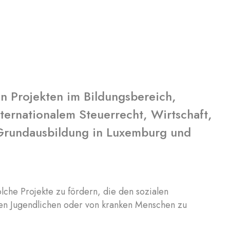
on Projekten im Bildungsbereich,
ernationalem Steuerrecht, Wirtschaft,
 Grundausbildung in Luxemburg und
lche Projekte zu fördern, die den sozialen
en Jugendlichen oder von kranken Menschen zu