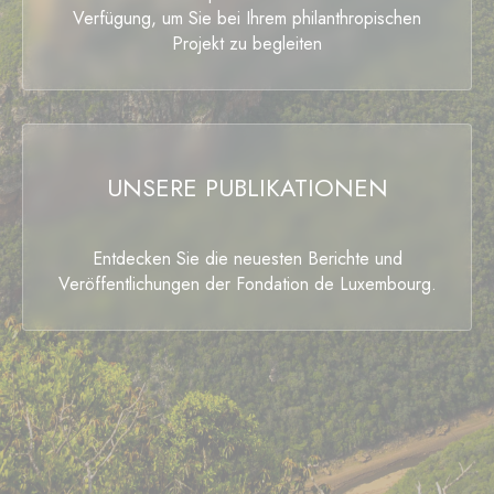
Verfügung, um Sie bei Ihrem philanthropischen
Projekt zu begleiten
UNSERE PUBLIKATIONEN
Entdecken Sie die neuesten Berichte und
Veröffentlichungen der Fondation de Luxembourg.