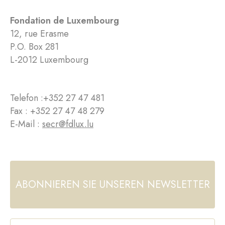
Fondation de Luxembourg
12, rue Erasme
P.O. Box 281
L-2012 Luxembourg
Telefon :
+352 27 47 481
Fax : +352 27 47 48 279
E-Mail :
secr@fdlux.lu
ABONNIEREN SIE UNSEREN NEWSLETTER