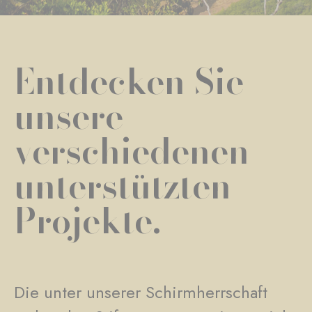
Entdecken Sie
unsere
verschiedenen
unterstützten
Projekte.
Die unter unserer Schirmherrschaft