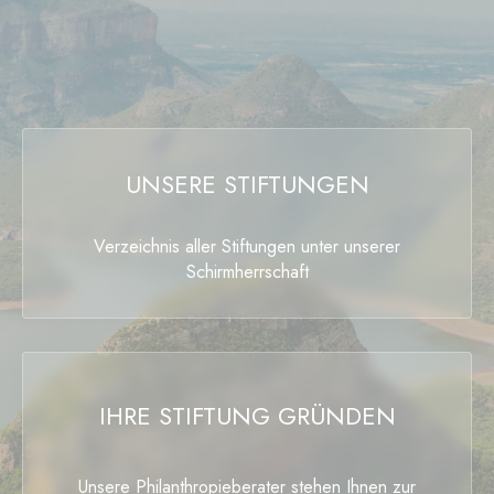
UNSERE STIFTUNGEN
Verzeichnis aller Stiftungen unter unserer
Schirmherrschaft
IHRE STIFTUNG GRÜNDEN
Unsere Philanthropieberater stehen Ihnen zur