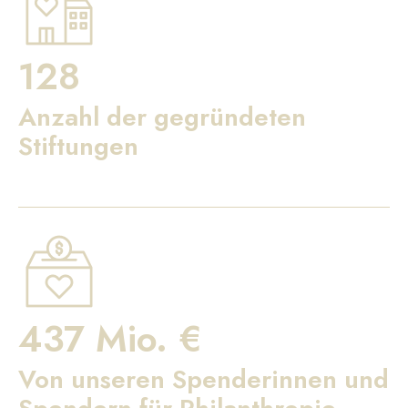
128
Anzahl der gegründeten
Stiftungen
437 Mio. €
Von unseren Spenderinnen und