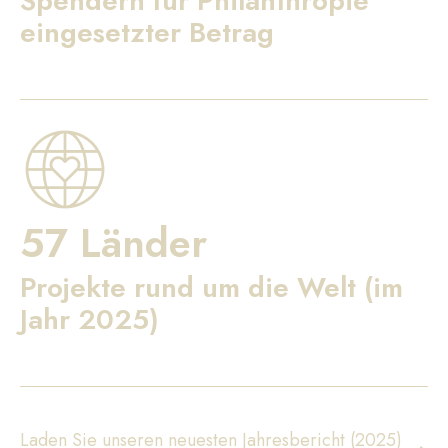
Spendern für Philanthropie
eingesetzter Betrag
57 Länder
Projekte rund um die Welt (im
Jahr 2025)
Laden Sie unseren neuesten Jahresbericht (2025)