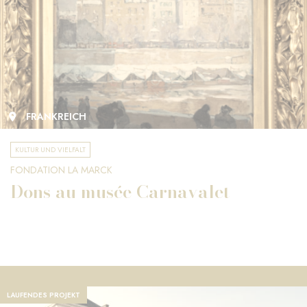
FRANKREICH
KULTUR UND VIELFALT
FONDATION LA MARCK
Dons au musée Carnavalet
LAUFENDES PROJEKT