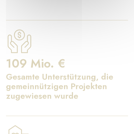
109 Mio. €
Gesamte Unterstützung, die
gemeinnützigen Projekten
zugewiesen wurde