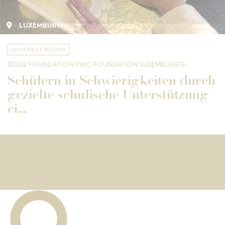
LUXEMBURG
UNIVERSELLE BILDUNG
EDUQ FOUNDATION PWC FOUNDATION LUXEMBOURG
Schülern in Schwierigkeiten durch
gezielte schulische Unterstützung
ei...