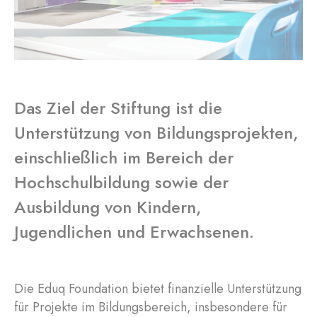
Das Ziel der Stiftung ist die
Unterstützung von Bildungsprojekten,
einschließlich im Bereich der
Hochschulbildung sowie der
Ausbildung von Kindern,
Jugendlichen und Erwachsenen.
Die Eduq Foundation bietet finanzielle Unterstützung
für Projekte im Bildungsbereich, insbesondere für