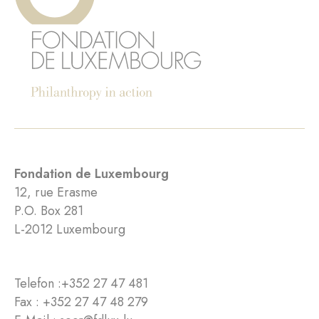
Fondation de Luxembourg
12, rue Erasme
P.O. Box 281
L-2012 Luxembourg
Telefon :
+352 27 47 481
Fax : +352 27 47 48 279