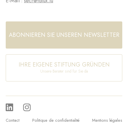
E-Mail :
secr@fdlux.lu
ABONNIEREN SIE UNSEREN NEWSLETTER
IHRE EIGENE STIFTUNG GRÜNDEN
Unsere Berater sind für Sie da
Contact
Politique de confidentialité
Mentions légales