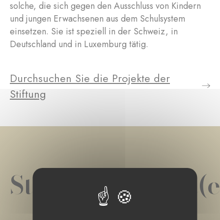
solche, die sich gegen den Ausschluss von Kindern
und jungen Erwachsenen aus dem Schulsystem
einsetzen. Sie ist speziell in der Schweiz, in
Deutschland und in Luxemburg tätig.
Durchsuchen Sie die Projekte der
Stiftung
Stiftungsprojekt(e