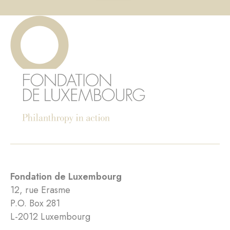
Fondation de Luxembourg
12, rue Erasme
P.O. Box 281
L-2012 Luxembourg