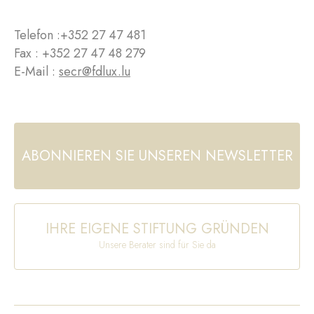
Telefon :
+352 27 47 481
Fax : +352 27 47 48 279
E-Mail :
secr@fdlux.lu
ABONNIEREN SIE UNSEREN NEWSLETTER
IHRE EIGENE STIFTUNG GRÜNDEN
Unsere Berater sind für Sie da