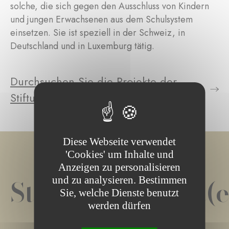
solche, die sich gegen den Ausschluss von Kindern
und jungen Erwachsenen aus dem Schulsystem
einsetzen. Sie ist speziell in der Schweiz, in
Deutschland und in Luxemburg tätig.
Durchsuchen Sie die Projekte der
Stiftung
Diese Webseite verwendet
'Cookies' um Inhalte und
Anzeigen zu personalisieren
Stiftungsprojekt(e
und zu analysieren. Bestimmen
Sie, welche Dienste benutzt
werden dürfen