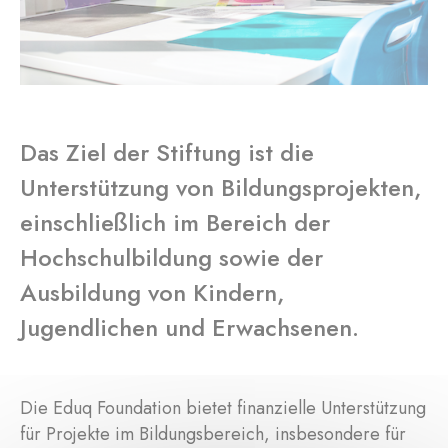
Das Ziel der Stiftung ist die
Unterstützung von Bildungsprojekten,
einschließlich im Bereich der
Hochschulbildung sowie der
Ausbildung von Kindern,
Jugendlichen und Erwachsenen.
Die Eduq Foundation bietet finanzielle Unterstützung
für Projekte im Bildungsbereich, insbesondere für