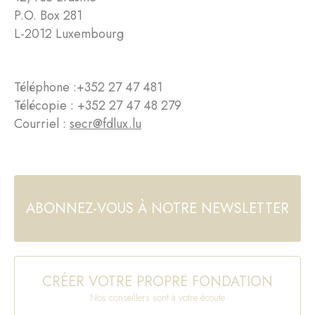
P.O. Box 281
L-2012 Luxembourg
Téléphone :
+352 27 47 481
Télécopie : +352 27 47 48 279
Courriel :
secr@fdlux.lu
ABONNEZ-VOUS À NOTRE NEWSLETTER
CRÉER VOTRE PROPRE FONDATION
Nos conseillers sont à votre écoute