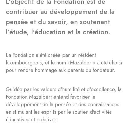
L'objectif de la Fondation est de
contribuer au développement de la
pensée et du savoir, en soutenant
l’étude, l'éducation et la création.
La Fondation a été créée par un résident
luxembourgeois, et le nom «Mazalbert» a été choisi
pour rendre hommage aux parents du fondateur.
Guidée par les valeurs d'humilité et d'excellence, la
Fondation Mazalbert entend favoriser le
développement de la pensée et des connaissances
en stimulant les esprits par le soutien d'activités
éducatives et créatives.