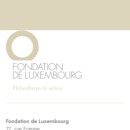
Fondation de Luxembourg
12, rue Erasme