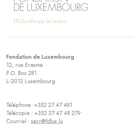
Fondation de Luxembourg
12, rue Erasme
P.O. Box 281
L-2012 Luxembourg
Téléphone :
+352 27 47 481
Télécopie : +352 27 47 48 279
Courriel :
secr@fdlux.lu