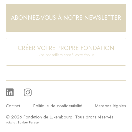
ABONNEZ-VOUS À NOTRE NEWSLETTER
CRÉER VOTRE PROPRE FONDATION
Nos conseillers sont à votre écoute
Contact
Politique de confidentialité
Mentions légales
© 2026 Fondation de Luxembourg. Tous droits réservés
website :
Bunker Palace