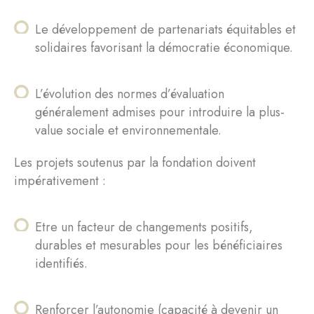
Le développement de partenariats équitables et
solidaires favorisant la démocratie économique.
L’évolution des normes d’évaluation
généralement admises pour introduire la plus-
value sociale et environnementale.
Les projets soutenus par la fondation doivent
impérativement :
Etre un facteur de changements positifs,
durables et mesurables pour les bénéficiaires
identifiés.
Renforcer l’autonomie (capacité à devenir un