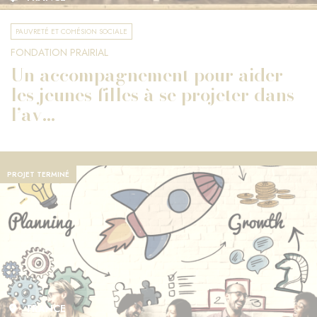
PAUVRETÉ ET COHÉSION SOCIALE
FONDATION PRAIRIAL
Un accompagnement pour aider
les jeunes filles à se projeter dans
l’av...
PROJET TERMINÉ
FRANCE