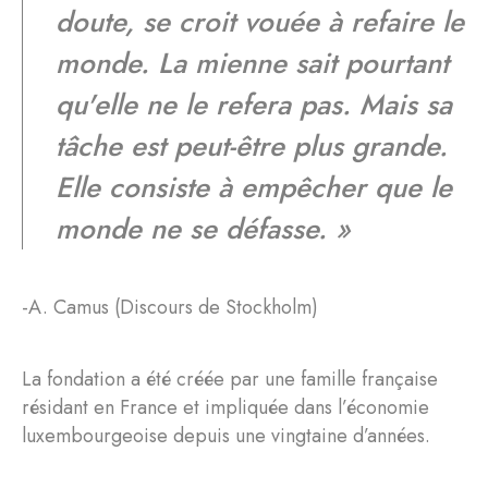
doute, se croit vouée à refaire le
monde. La mienne sait pourtant
qu'elle ne le refera pas. Mais sa
tâche est peut-être plus grande.
Elle consiste à empêcher que le
monde ne se défasse. »
-A. Camus (Discours de Stockholm)
La fondation a été créée par une famille française
résidant en France et impliquée dans l’économie
luxembourgeoise depuis une vingtaine d’années.