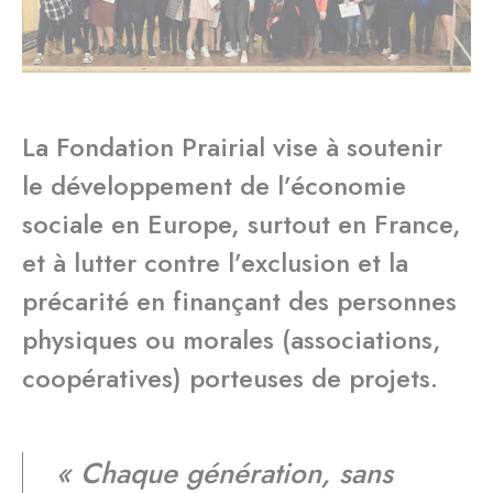
La Fondation Prairial vise à soutenir
le développement de l’économie
sociale en Europe, surtout en France,
et à lutter contre l’exclusion et la
précarité en finançant des personnes
physiques ou morales (associations,
coopératives) porteuses de projets.
« Chaque génération, sans