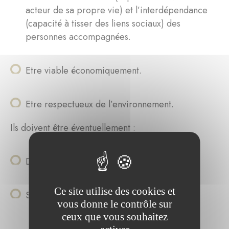
acteur de sa propre vie) et l’interdépendance
(capacité à tisser des liens sociaux) des
personnes accompagnées.
Etre viable économiquement.
Etre respectueux de l’environnement.
Ils doivent être éventuellement :
Duplicables.
Ce site utilise des cookies et
Socialement innovants.
vous donne le contrôle sur
ceux que vous souhaitez