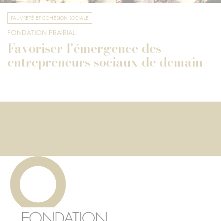
PAUVRETÉ ET COHÉSION SOCIALE
FONDATION PRAIRIAL
Favoriser l'émergence des
entrepreneurs sociaux de demain