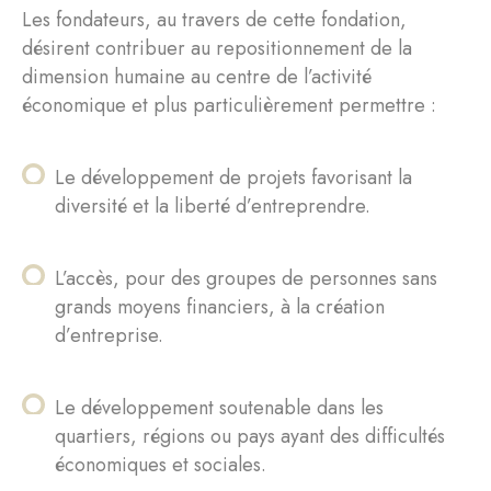
Les fondateurs, au travers de cette fondation,
désirent contribuer au repositionnement de la
dimension humaine au centre de l’activité
économique et plus particulièrement permettre :
Le développement de projets favorisant la
diversité et la liberté d’entreprendre.
L’accès, pour des groupes de personnes sans
grands moyens financiers, à la création
d’entreprise.
Le développement soutenable dans les
quartiers, régions ou pays ayant des difficultés
économiques et sociales.