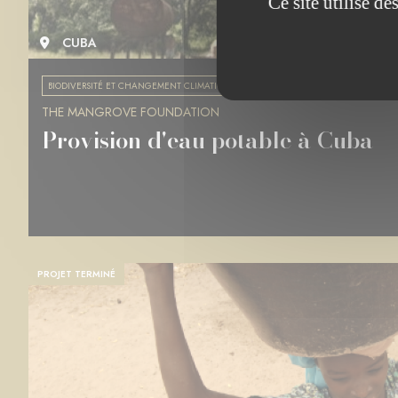
Ce site utilise d
CUBA
BIODIVERSITÉ ET CHANGEMENT CLIMATIQUE
THE MANGROVE FOUNDATION
Provision d'eau potable à Cuba
PROJET TERMINÉ