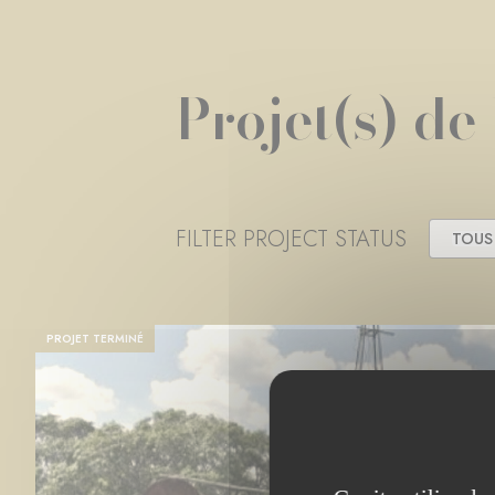
Projet(s) de
FILTER PROJECT STATUS
TOUS
PROJET TERMINÉ