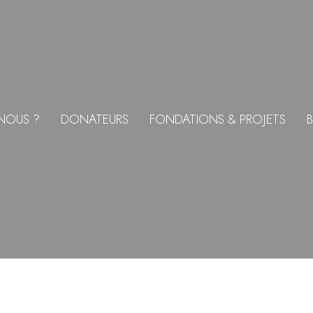
NOUS ?
DONATEURS
FONDATIONS & PROJETS
B