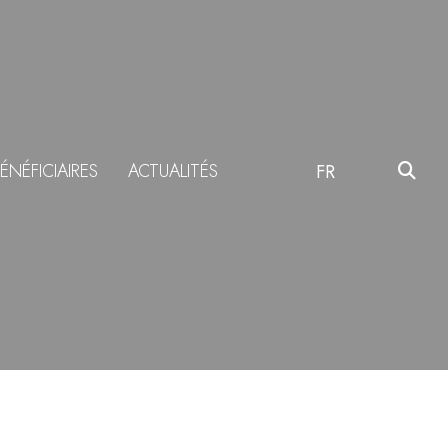
ÉNÉFICIAIRES
ACTUALITÉS
FR