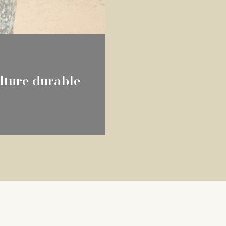
ulture durable