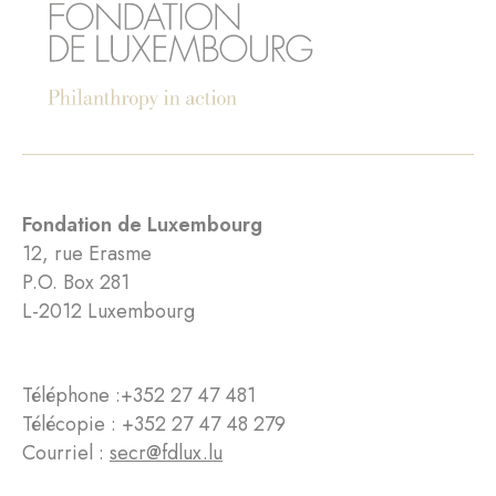
Fondation de Luxembourg
12, rue Erasme
P.O. Box 281
L-2012 Luxembourg
Téléphone :
+352 27 47 481
Télécopie : +352 27 47 48 279
Courriel :
secr@fdlux.lu