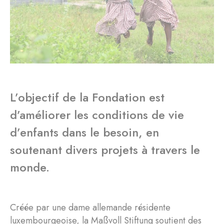
L’objectif de la Fondation est
d’améliorer les conditions de vie
d’enfants dans le besoin, en
soutenant divers projets à travers le
monde.
Créée par une dame allemande résidente
luxembourgeoise, la Maßvoll Stiftung soutient des