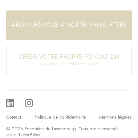
ABONNEZ-VOUS À NOTRE NEWSLETTER
CRÉER VOTRE PROPRE FONDATION
Nos conseillers sont à votre écoute
Contact
Politique de confidentialité
Mentions légales
© 2026 Fondation de Luxembourg. Tous droits réservés
website :
Bunker Palace