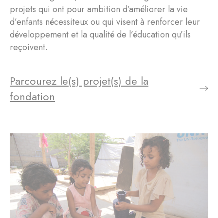
projets qui ont pour ambition d’améliorer la vie
d’enfants nécessiteux ou qui visent à renforcer leur
développement et la qualité de l’éducation qu’ils
reçoivent.
Parcourez le(s) projet(s) de la
fondation