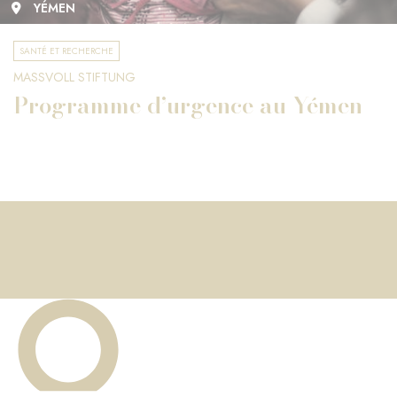
YÉMEN
SANTÉ ET RECHERCHE
MASSVOLL STIFTUNG
Programme d’urgence au Yémen