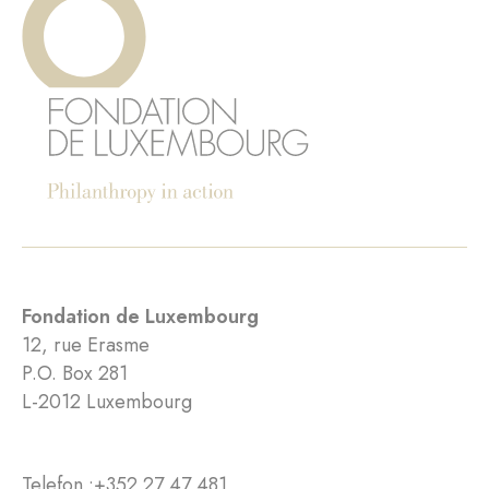
Fondation de Luxembourg
12, rue Erasme
P.O. Box 281
L-2012 Luxembourg
Telefon :
+352 27 47 481