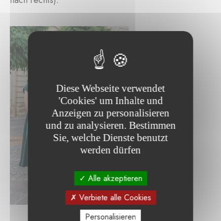
nach rechts).
Diese Webseite verwendet
'Cookies' um Inhalte und
Anzeigen zu personalisieren
und zu analysieren. Bestimmen
Sie, welche Dienste benutzt
werden dürfen
Alle akzeptieren
Verbiete alle Cookies
Personalisieren