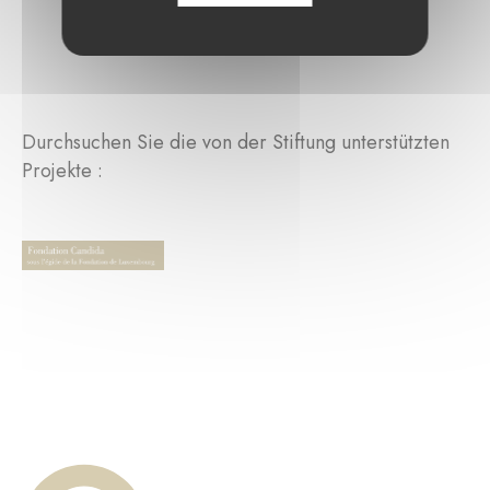
Durchsuchen Sie die von der Stiftung unterstützten
Projekte :