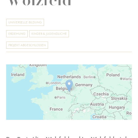
UNIVERSELLE BILDUNG
ERZIEHUNG
KINDER & JUGENDLICHE
PROJEKT ABGESCHLOSSEN