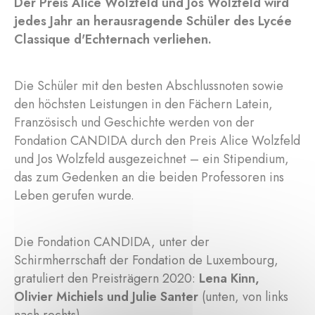
Der Preis Alice Wolzfeld und Jos Wolzfeld wird
jedes Jahr an herausragende Schüler des Lycée
Classique d'Echternach verliehen.
Die Schüler mit den besten Abschlussnoten sowie
den höchsten Leistungen in den Fächern Latein,
Französisch und Geschichte werden von der
Fondation CANDIDA durch den Preis Alice Wolzfeld
und Jos Wolzfeld ausgezeichnet – ein Stipendium,
das zum Gedenken an die beiden Professoren ins
Leben gerufen wurde.
Die Fondation CANDIDA, unter der
Schirmherrschaft der Fondation de Luxembourg,
gratuliert den Preisträgern 2020:
Lena Kinn,
Olivier Michiels und Julie Santer
(unten, von links