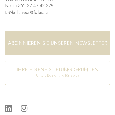
Fax : +352 27 47 48 279
E-Mail :
secr@fdlux.lu
ABONNIEREN SIE UNSEREN NEWSLETTER
IHRE EIGENE STIFTUNG GRÜNDEN
Unsere Berater sind für Sie da