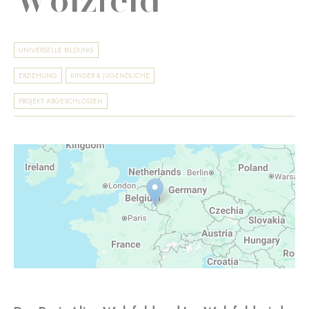
UNIVERSELLE BILDUNG
ERZIEHUNG
KINDER & JUGENDLICHE
PROJEKT ABGESCHLOSSEN