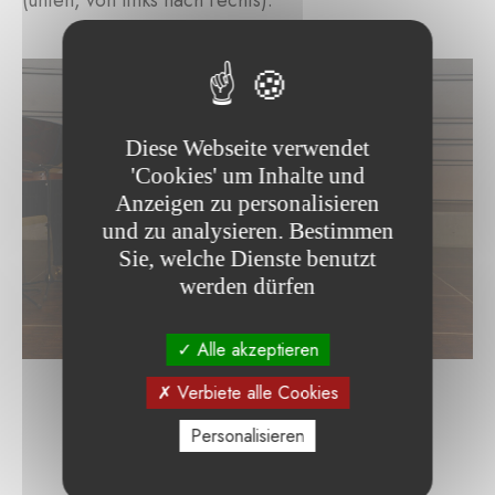
(unten, von links nach rechts).
Diese Webseite verwendet
'Cookies' um Inhalte und
Anzeigen zu personalisieren
und zu analysieren. Bestimmen
Sie, welche Dienste benutzt
werden dürfen
Alle akzeptieren
Verbiete alle Cookies
Personalisieren