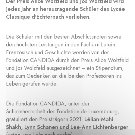
Der Preis Alice Wolzfeld und Jos Wolzfeld wird
jedes Jahr an herausragende Schüler des Lycée
Classique d'Echternach verliehen.
Die Schüler mit den besten Abschlussnoten sowie
den höchsten Leistungen in den Fächern Latein,
Französisch und Geschichte werden von der
Fondation CANDIDA durch den Preis Alice Wolzfeld
und Jos Wolzfeld ausgezeichnet – ein Stipendium,
das zum Gedenken an die beiden Professoren ins
Leben gerufen wurde.
Die Fondation CANDIDA, unter der
Schirmherrschaft der Fondation de Luxembourg,
gratuliert den Preisträgern 2021:
Lélian-Mahi
Shakh, Lynn Schanen und Lee-Ann Lichtenberger