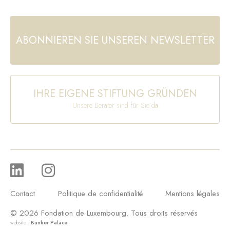
ABONNIEREN SIE UNSEREN NEWSLETTER
IHRE EIGENE STIFTUNG GRÜNDEN
Unsere Berater sind für Sie da
Contact
Politique de confidentialité
Mentions légales
© 2026 Fondation de Luxembourg. Tous droits réservés
website :
Bunker Palace