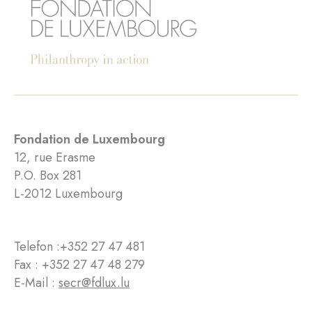
Fondation de Luxembourg
12, rue Erasme
P.O. Box 281
L-2012 Luxembourg
Telefon :
+352 27 47 481
Fax : +352 27 47 48 279
E-Mail :
secr@fdlux.lu