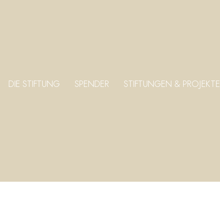
DIE STIFTUNG
SPENDER
STIFTUNGEN & PROJEKTE