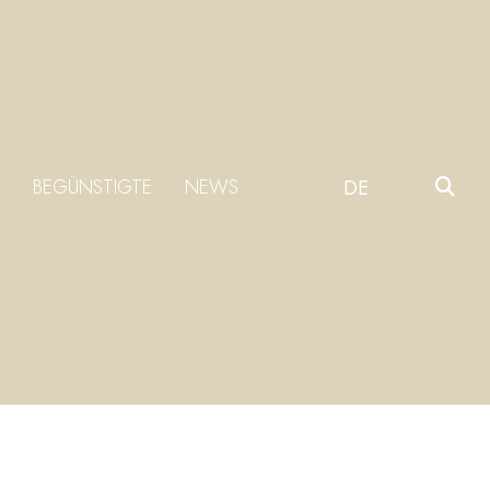
BEGÜNSTIGTE
NEWS
DE