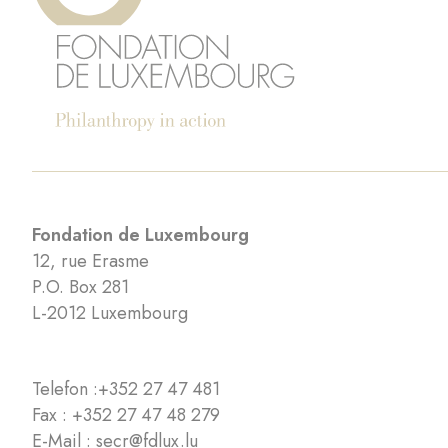
Fondation de Luxembourg
12, rue Erasme
P.O. Box 281
L-2012 Luxembourg
Telefon :
+352 27 47 481
Fax : +352 27 47 48 279
E-Mail :
secr@fdlux.lu