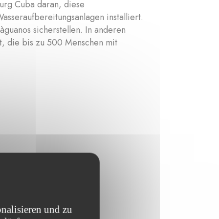
urg Cuba daran, diese
sseraufbereitungsanlagen installiert.
guanos sicherstellen. In anderen
, die bis zu 500 Menschen mit
nalisieren und zu