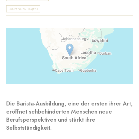
LAUFENDES PROJEKT
Die Barista-Ausbildung, eine der ersten ihrer Art,
eröffnet sehbehinderten Menschen neue
Berufsperspektiven und stärkt ihre
Selbstständigkeit.