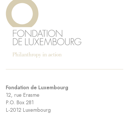
Fondation de Luxembourg
12, rue Erasme
P.O. Box 281
L-2012 Luxembourg