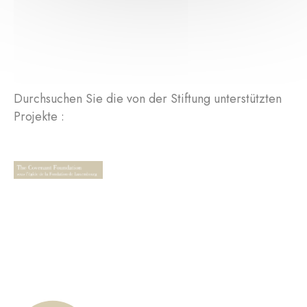
Durchsuchen Sie die von der Stiftung unterstützten
Projekte :