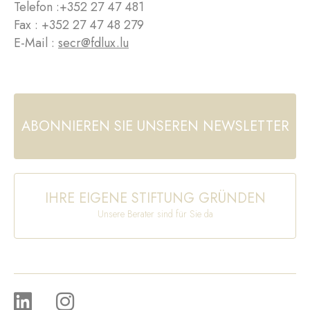
Telefon :
+352 27 47 481
Fax : +352 27 47 48 279
E-Mail :
secr@fdlux.lu
ABONNIEREN SIE UNSEREN NEWSLETTER
IHRE EIGENE STIFTUNG GRÜNDEN
Unsere Berater sind für Sie da