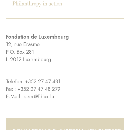
Fondation de Luxembourg
12, rue Erasme
P.O. Box 281
L-2012 Luxembourg
Telefon :
+352 27 47 481
Fax : +352 27 47 48 279
E-Mail :
secr@fdlux.lu