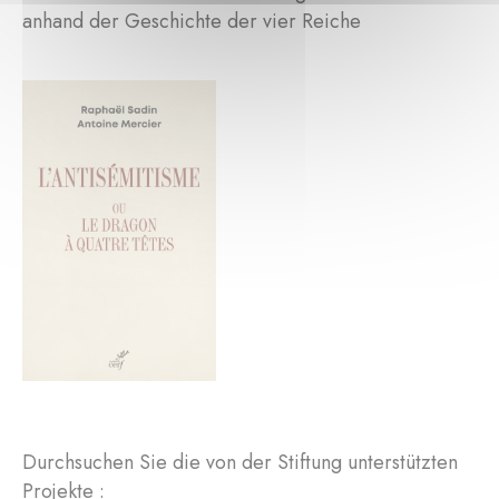
anhand der Geschichte der vier Reiche
Durchsuchen Sie die von der Stiftung unterstützten
Projekte :