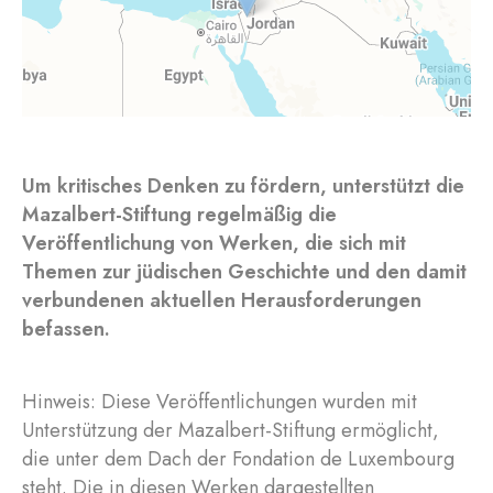
Um kritisches Denken zu fördern, unterstützt die
Mazalbert-Stiftung regelmäßig die
Veröffentlichung von Werken, die sich mit
Themen zur jüdischen Geschichte und den damit
verbundenen aktuellen Herausforderungen
befassen.
Hinweis: Diese Veröffentlichungen wurden mit
Unterstützung der Mazalbert-Stiftung ermöglicht,
die unter dem Dach der Fondation de Luxembourg
steht. Die in diesen Werken dargestellten