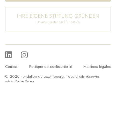
IHRE EIGENE STIFTUNG GRÜNDEN
Unsere Berater sind für Sie da
Contact
Politique de confidentialité
Mentions légales
© 2026 Fondation de Luxembourg. Tous droits réservés
website :
Bunker Palace