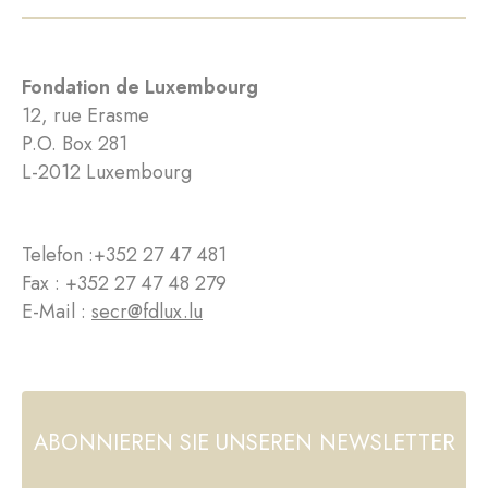
Fondation de Luxembourg
12, rue Erasme
P.O. Box 281
L-2012 Luxembourg
Telefon :
+352 27 47 481
Fax : +352 27 47 48 279
E-Mail :
secr@fdlux.lu
ABONNIEREN SIE UNSEREN NEWSLETTER