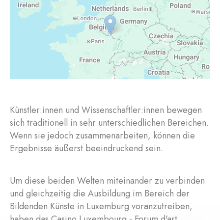
Künstler:innen und Wissenschaftler:innen bewegen
sich traditionell in sehr unterschiedlichen Bereichen.
Wenn sie jedoch zusammenarbeiten, können die
Ergebnisse äußerst beeindruckend sein.
Um diese beiden Welten miteinander zu verbinden
und gleichzeitig die Ausbildung im Bereich der
Bildenden Künste in Luxemburg voranzutreiben,
haben das Casino Luxembourg - Forum d'art