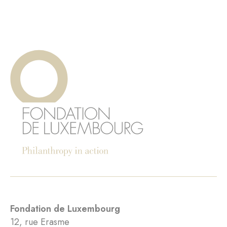
Fondation de Luxembourg
12, rue Erasme