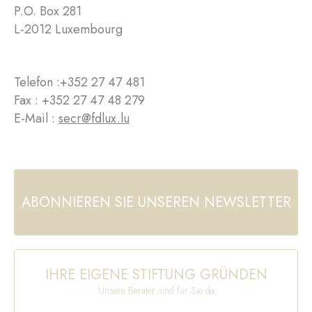
P.O. Box 281
L-2012 Luxembourg
Telefon :
+352 27 47 481
Fax : +352 27 47 48 279
E-Mail :
secr@fdlux.lu
ABONNIEREN SIE UNSEREN NEWSLETTER
IHRE EIGENE STIFTUNG GRÜNDEN
Unsere Berater sind für Sie da