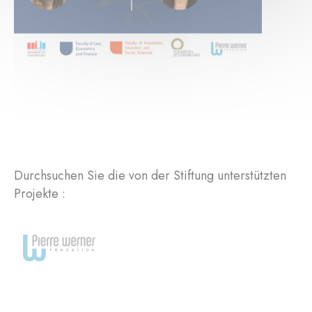
Durchsuchen Sie die von der Stiftung unterstützten
Projekte :