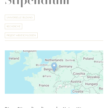
UNIVERSELLE BILDUNG
RECHERCHE
PROJEKT ABGESCHLOSSEN