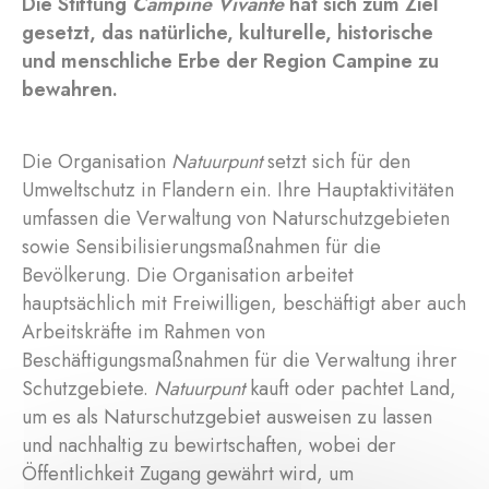
Die Stiftung
Campine Vivante
hat sich zum Ziel
gesetzt, das natürliche, kulturelle, historische
und menschliche Erbe der Region Campine zu
bewahren.
Die Organisation
Natuurpunt
setzt sich für den
Umweltschutz in Flandern ein. Ihre Hauptaktivitäten
umfassen die Verwaltung von Naturschutzgebieten
sowie Sensibilisierungsmaßnahmen für die
Bevölkerung. Die Organisation arbeitet
hauptsächlich mit Freiwilligen, beschäftigt aber auch
Arbeitskräfte im Rahmen von
Beschäftigungsmaßnahmen für die Verwaltung ihrer
Schutzgebiete.
Natuurpunt
kauft oder pachtet Land,
um es als Naturschutzgebiet ausweisen zu lassen
und nachhaltig zu bewirtschaften, wobei der
Öffentlichkeit Zugang gewährt wird, um