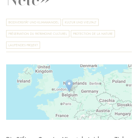
BIODIVERSITÄT UND KLIMAWANDEL
KULTUR UND VIELFALT
PRÉSERVATION DU PATRIMOINE CULTUREL
PROTECTION DE LA NATURE
LAUFENDES PROJEKT