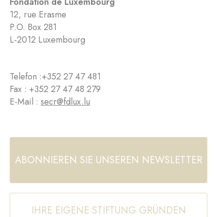
Fondation de Luxembourg
12, rue Erasme
P.O. Box 281
L-2012 Luxembourg
Telefon :
+352 27 47 481
Fax : +352 27 47 48 279
E-Mail :
secr@fdlux.lu
ABONNIEREN SIE UNSEREN NEWSLETTER
IHRE EIGENE STIFTUNG GRÜNDEN