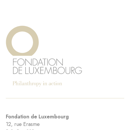
Fondation de Luxembourg
12, rue Erasme