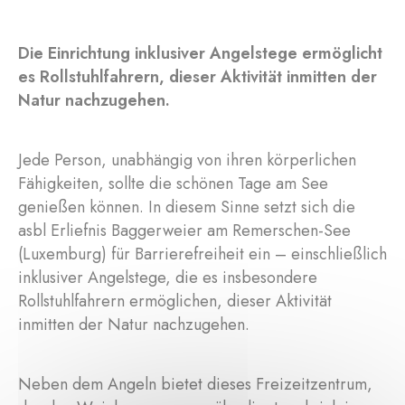
Die Einrichtung inklusiver Angelstege ermöglicht
es Rollstuhlfahrern, dieser Aktivität inmitten der
Natur nachzugehen.
Jede Person, unabhängig von ihren körperlichen
Fähigkeiten, sollte die schönen Tage am See
genießen können. In diesem Sinne setzt sich die
asbl Erliefnis Baggerweier am Remerschen-See
(Luxemburg) für Barrierefreiheit ein – einschließlich
inklusiver Angelstege, die es insbesondere
Rollstuhlfahrern ermöglichen, dieser Aktivität
inmitten der Natur nachzugehen.
Neben dem Angeln bietet dieses Freizeitzentrum,