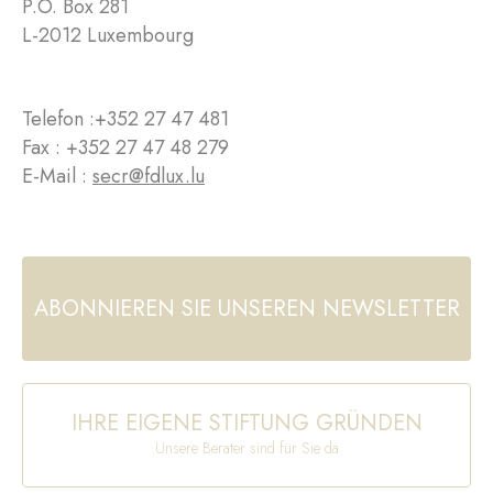
P.O. Box 281
L-2012 Luxembourg
Telefon :
+352 27 47 481
Fax : +352 27 47 48 279
E-Mail :
secr@fdlux.lu
ABONNIEREN SIE UNSEREN NEWSLETTER
IHRE EIGENE STIFTUNG GRÜNDEN
Unsere Berater sind für Sie da