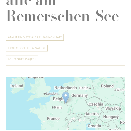
Remerschen-See
ARMUT UND SOZIALER ZUSAMMENHALT
PROTECTION DE LA NATURE
LAUFENDES PROJEKT