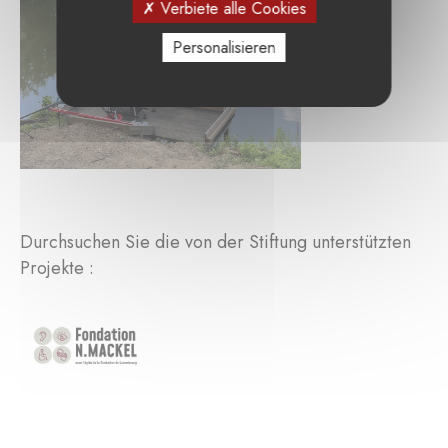
Verbiete alle Cookies
Personalisieren
Durchsuchen Sie die von der Stiftung unterstützten
Projekte :