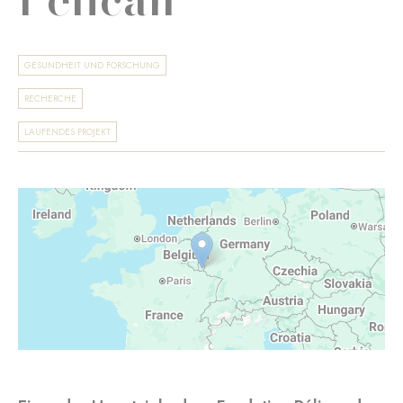
GESUNDHEIT UND FORSCHUNG
RECHERCHE
LAUFENDES PROJEKT