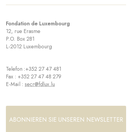
Fondation de Luxembourg
12, rue Erasme
P.O. Box 281
L-2012 Luxembourg
Telefon :
+352 27 47 481
Fax : +352 27 47 48 279
E-Mail :
secr@fdlux.lu
ABONNIEREN SIE UNSEREN NEWSLETTER