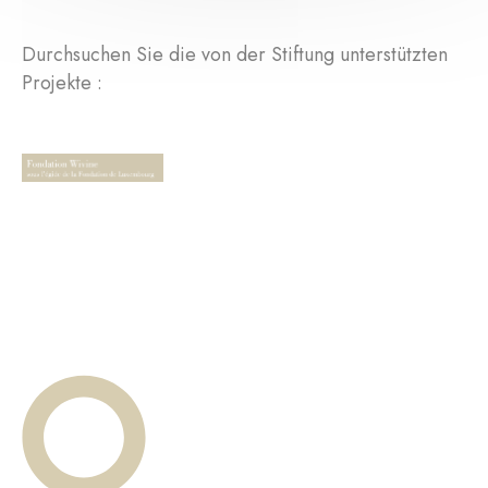
Durchsuchen Sie die von der Stiftung unterstützten
Projekte :