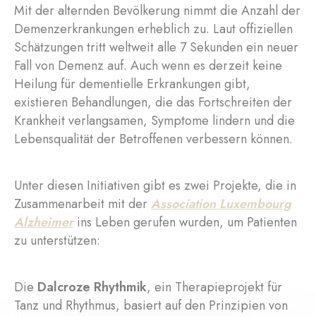
Mit der alternden Bevölkerung nimmt die Anzahl der
Demenzerkrankungen erheblich zu. Laut offiziellen
Schätzungen tritt weltweit alle 7 Sekunden ein neuer
Fall von Demenz auf. Auch wenn es derzeit keine
Heilung für dementielle Erkrankungen gibt,
existieren Behandlungen, die das Fortschreiten der
Krankheit verlangsamen, Symptome lindern und die
Lebensqualität der Betroffenen verbessern können.
Unter diesen Initiativen gibt es zwei Projekte, die in
Zusammenarbeit mit der
Association Luxembourg
Alzheimer
ins Leben gerufen wurden, um Patienten
zu unterstützen:
Die
Dalcroze Rhythmik
, ein Therapieprojekt für
Tanz und Rhythmus, basiert auf den Prinzipien von