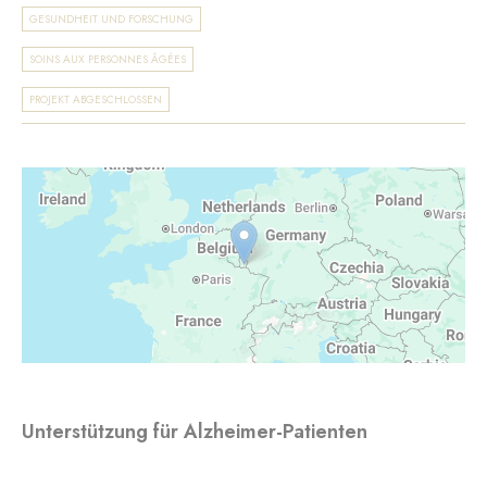
GESUNDHEIT UND FORSCHUNG
SOINS AUX PERSONNES ÂGÉES
PROJEKT ABGESCHLOSSEN
Unterstützung für Alzheimer-Patienten