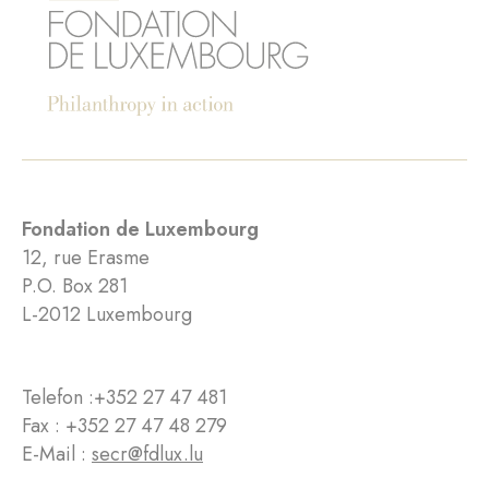
Fondation de Luxembourg
12, rue Erasme
P.O. Box 281
L-2012 Luxembourg
Telefon :
+352 27 47 481
Fax : +352 27 47 48 279
E-Mail :
secr@fdlux.lu