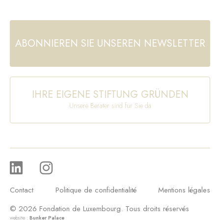
ABONNIEREN SIE UNSEREN NEWSLETTER
IHRE EIGENE STIFTUNG GRÜNDEN
Unsere Berater sind für Sie da
Contact
Politique de confidentialité
Mentions légales
© 2026 Fondation de Luxembourg. Tous droits réservés
website :
Bunker Palace