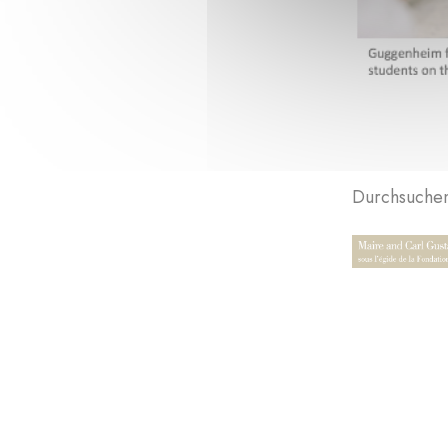
Durchsuchen 