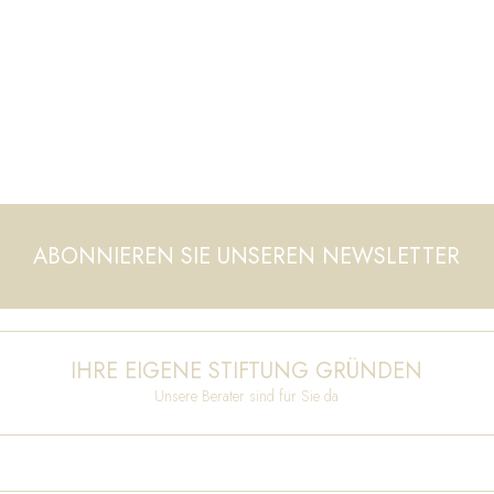
ABONNIEREN SIE UNSEREN NEWSLETTER
IHRE EIGENE STIFTUNG GRÜNDEN
Unsere Berater sind für Sie da