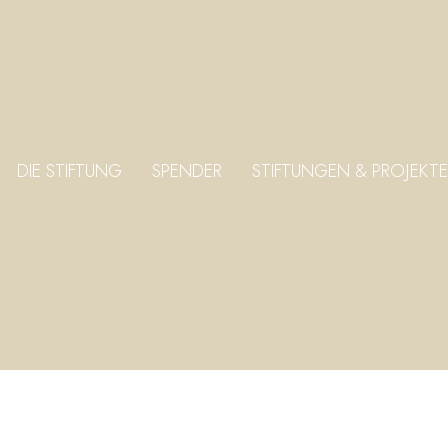
DIE STIFTUNG
SPENDER
STIFTUNGEN & PROJEKTE