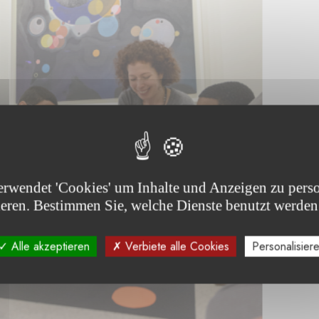
erwendet 'Cookies' um Inhalte und Anzeigen zu perso
ieren. Bestimmen Sie, welche Dienste benutzt werden
Alle akzeptieren
Verbiete alle Cookies
Personalisier