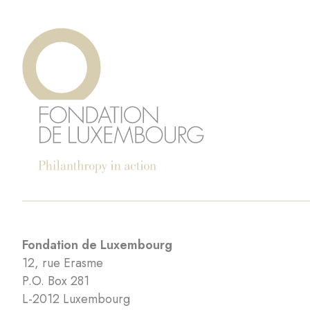
Fondation de Luxembourg
12, rue Erasme
P.O. Box 281
L-2012 Luxembourg