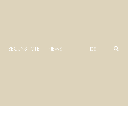
BEGÜNSTIGTE
NEWS
DE