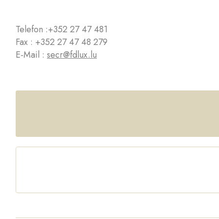
Telefon :
+352 27 47 481
Fax : +352 27 47 48 279
E-Mail :
secr@fdlux.lu