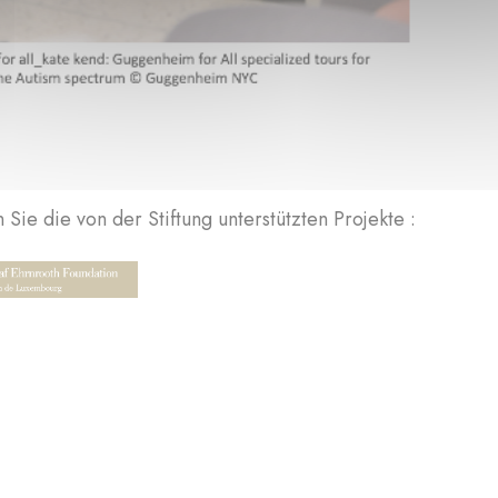
Sie die von der Stiftung unterstützten Projekte :