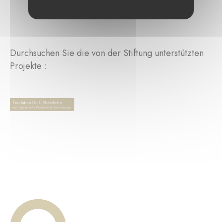
Durchsuchen Sie die von der Stiftung unterstützten
Projekte :