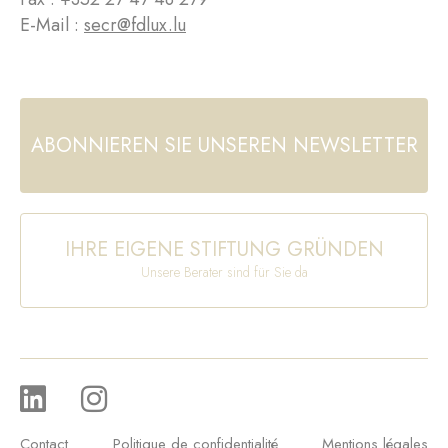
E-Mail :
secr@fdlux.lu
ABONNIEREN SIE UNSEREN NEWSLETTER
IHRE EIGENE STIFTUNG GRÜNDEN
Unsere Berater sind für Sie da
Contact
Politique de confidentialité
Mentions légales