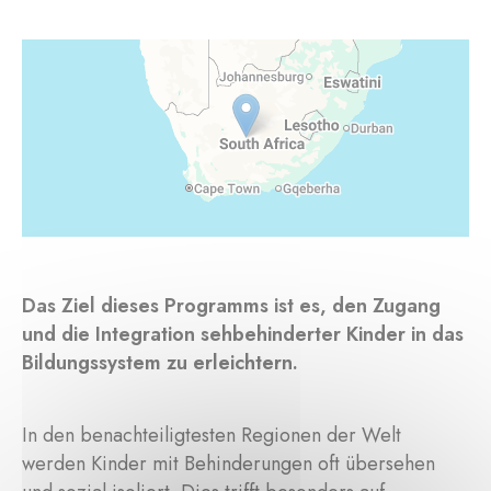
Das Ziel dieses Programms ist es, den Zugang
und die Integration sehbehinderter Kinder in das
Bildungssystem zu erleichtern.
In den benachteiligtesten Regionen der Welt
werden Kinder mit Behinderungen oft übersehen