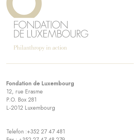
Fondation de Luxembourg
12, rue Erasme
P.O. Box 281
L-2012 Luxembourg
Telefon :
+352 27 47 481
Fax : +352 27 47 48 279