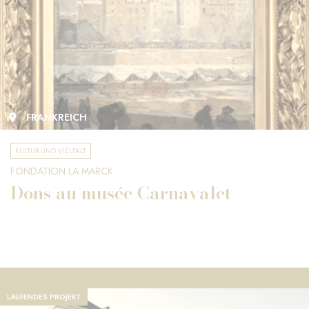
FRANKREICH
KULTUR UND VIELFALT
FONDATION LA MARCK
Dons au musée Carnavalet
LAUFENDES PROJEKT