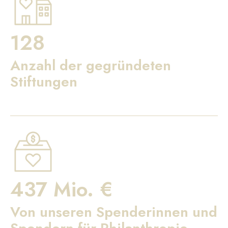
128
Anzahl der gegründeten
Stiftungen
437 Mio. €
Von unseren Spenderinnen und