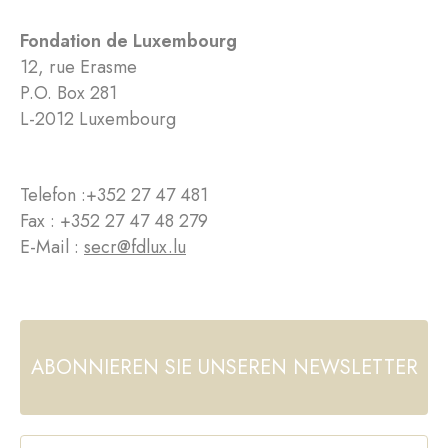
Fondation de Luxembourg
12, rue Erasme
P.O. Box 281
L-2012 Luxembourg
Telefon :
+352 27 47 481
Fax : +352 27 47 48 279
E-Mail :
secr@fdlux.lu
ABONNIEREN SIE UNSEREN NEWSLETTER