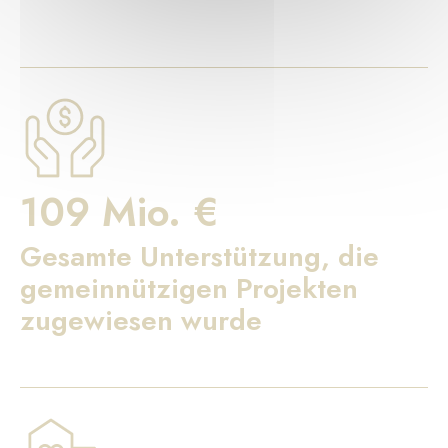
109 Mio. €
Gesamte Unterstützung, die
gemeinnützigen Projekten
zugewiesen wurde