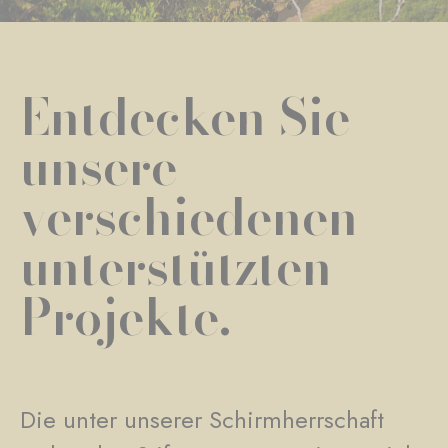
Entdecken Sie
unsere
verschiedenen
unterstützten
Projekte.
Die unter unserer Schirmherrschaft