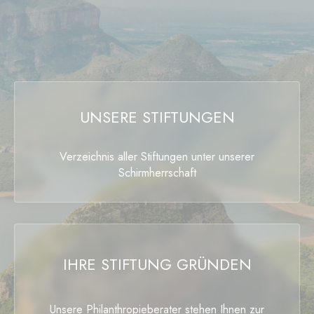
UNSERE STIFTUNGEN
Verzeichnis aller Stiftungen unter unserer
Schirmherrschaft
IHRE STIFTUNG GRÜNDEN
Unsere Philanthropieberater stehen Ihnen zur