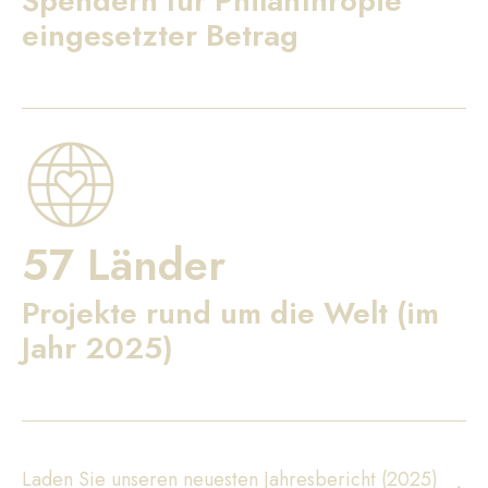
Spendern für Philanthropie
eingesetzter Betrag
57 Länder
Projekte rund um die Welt (im
Jahr 2025)
Laden Sie unseren neuesten Jahresbericht (2025)