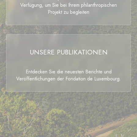
Verfügung, um Sie bei Ihrem philanthropischen
Projekt zu begleiten
UNSERE PUBLIKATIONEN
Entdecken Sie die neuesten Berichte und
Veröffentlichungen der Fondation de Luxembourg.