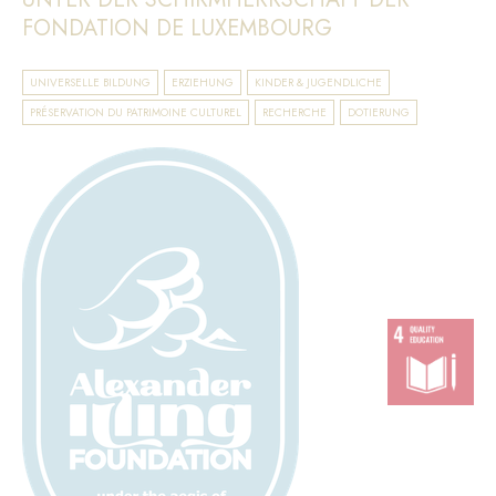
FONDATION DE LUXEMBOURG
UNIVERSELLE BILDUNG
ERZIEHUNG
KINDER & JUGENDLICHE
PRÉSERVATION DU PATRIMOINE CULTUREL
RECHERCHE
DOTIERUNG