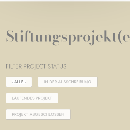
Stiftungsprojekt(e
FILTER PROJECT STATUS
- ALLE -
IN DER AUSSCHREIBUNG
LAUFENDES PROJEKT
PROJEKT ABGESCHLOSSEN