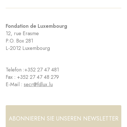
Fondation de Luxembourg
12, rue Erasme
P.O. Box 281
L-2012 Luxembourg
Telefon :
+352 27 47 481
Fax : +352 27 47 48 279
E-Mail :
secr@fdlux.lu
ABONNIEREN SIE UNSEREN NEWSLETTER