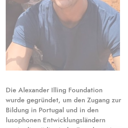
Die Alexander Illing Foundation
wurde gegründet, um den Zugang zur
Bildung in Portugal und in den
lusophonen Entwicklungsländern