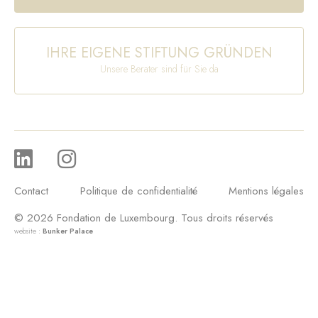
IHRE EIGENE STIFTUNG GRÜNDEN
Unsere Berater sind für Sie da
Contact
Politique de confidentialité
Mentions légales
© 2026 Fondation de Luxembourg. Tous droits réservés
website :
Bunker Palace