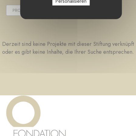
Personalisieren
PROJEKT ABGESCHLOSSEN
Derzeit sind keine Projekte mit dieser Stiftung verknüpft
oder es gibt keine Inhalte, die Ihrer Suche entsprechen.