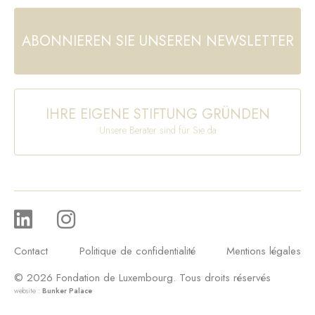
ABONNIEREN SIE UNSEREN NEWSLETTER
IHRE EIGENE STIFTUNG GRÜNDEN
Unsere Berater sind für Sie da
Contact
Politique de confidentialité
Mentions légales
© 2026 Fondation de Luxembourg. Tous droits réservés
website :
Bunker Palace