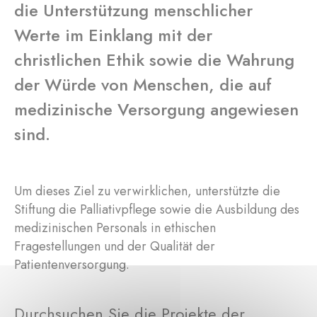
die Unterstützung menschlicher
Werte im Einklang mit der
christlichen Ethik sowie die Wahrung
der Würde von Menschen, die auf
medizinische Versorgung angewiesen
sind.
Um dieses Ziel zu verwirklichen, unterstützte die
Stiftung die Palliativpflege sowie die Ausbildung des
medizinischen Personals in ethischen
Fragestellungen und der Qualität der
Patientenversorgung.
Durchsuchen Sie die Projekte der