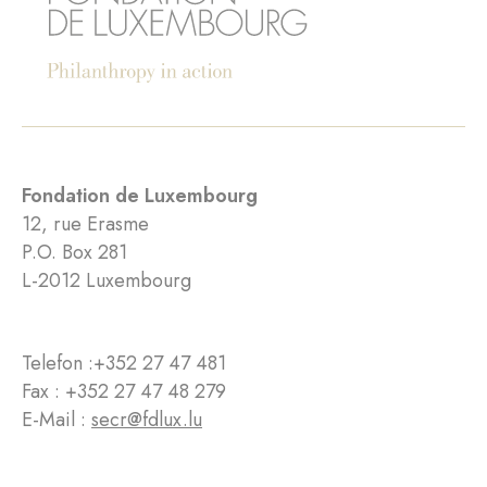
Fondation de Luxembourg
12, rue Erasme
P.O. Box 281
L-2012 Luxembourg
Telefon :
+352 27 47 481
Fax : +352 27 47 48 279
E-Mail :
secr@fdlux.lu