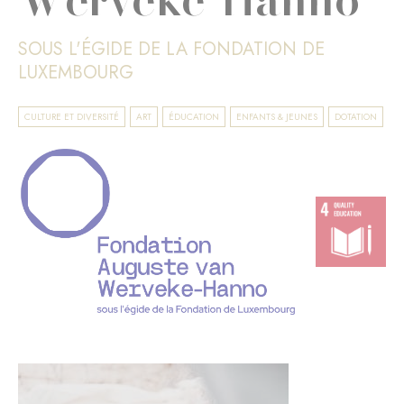
SOUS L'ÉGIDE DE LA FONDATION DE
LUXEMBOURG
CULTURE ET DIVERSITÉ
ART
ÉDUCATION
ENFANTS & JEUNES
DOTATION