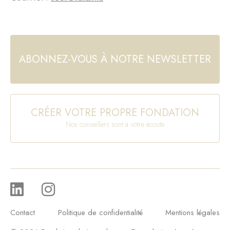
ABONNEZ-VOUS À NOTRE NEWSLETTER
CRÉER VOTRE PROPRE FONDATION
Nos conseillers sont à votre écoute
Contact
Politique de confidentialité
Mentions légales