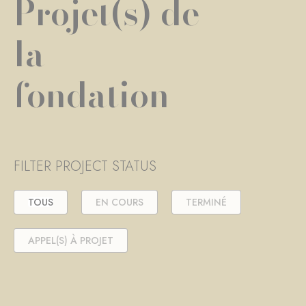
Projet(s) de
la
fondation
FILTER PROJECT STATUS
TOUS
EN COURS
TERMINÉ
APPEL(S) À PROJET