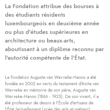
La Fondation attribue des bourses à
des étudiants résidents
luxembourgeois en deuxième année
ou plus d'études supérieures en
architecture ou beaux-arts,
aboutissant à un diplôme reconnu par
l'autorité compétente de l'État.
La Fondation Auguste van Werveke-Hanno a été
fondée en 2002 en vertu du testament d'Anita van
Werveke en mémoire de son père, Auguste van
Werveke-Hanno (1866 - 1925). De son vivant, il a
été professeur de dessin à l'École d'artisans de
l'État (actuellement Lycée des arts et métiers).