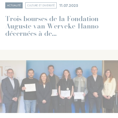
11.07.2025
ACTUALITÉ
CULTURE ET DIVERSITÉ
Trois bourses de la Fondation
Auguste van Werveke-Hanno
décernées à de...