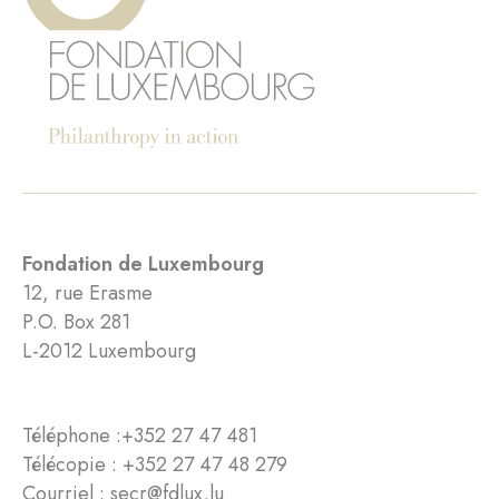
Fondation de Luxembourg
12, rue Erasme
P.O. Box 281
L-2012 Luxembourg
Téléphone :
+352 27 47 481
Télécopie : +352 27 47 48 279
Courriel :
secr@fdlux.lu