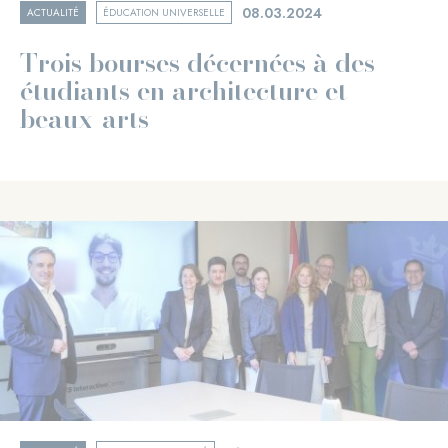
08.03.2024
ACTUALITÉ
ÉDUCATION UNIVERSELLE
Trois bourses décernées à des
étudiants en architecture et
beaux-arts