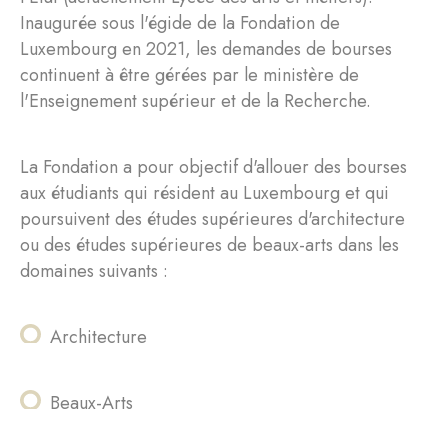
Inaugurée sous l'égide de la Fondation de
Luxembourg en 2021, les demandes de bourses
continuent à être gérées par le ministère de
l'Enseignement supérieur et de la Recherche.
La Fondation a pour objectif d'allouer des bourses
aux étudiants qui résident au Luxembourg et qui
poursuivent des études supérieures d'architecture
ou des études supérieures de beaux-arts dans les
domaines suivants :
Architecture
Beaux-Arts