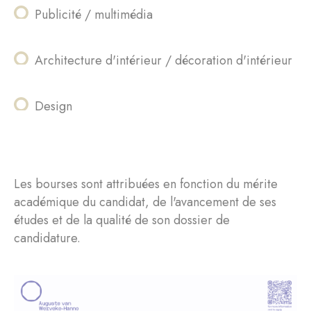
Publicité / multimédia
Architecture d'intérieur / décoration d'intérieur
Design
Les bourses sont attribuées en fonction du mérite
académique du candidat, de l'avancement de ses
études et de la qualité de son dossier de
candidature.