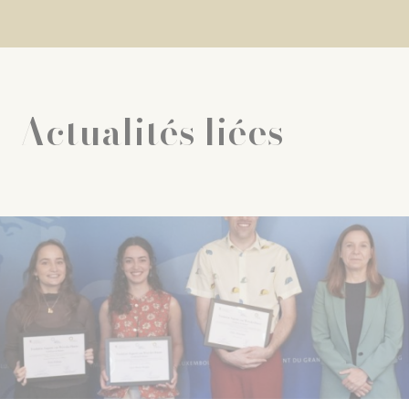
Actualités liées