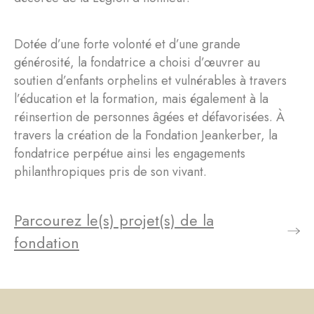
Dotée d’une forte volonté et d’une grande
générosité, la fondatrice a choisi d’œuvrer au
soutien d’enfants orphelins et vulnérables à travers
l’éducation et la formation, mais également à la
réinsertion de personnes âgées et défavorisées. À
travers la création de la Fondation Jeankerber, la
fondatrice perpétue ainsi les engagements
philanthropiques pris de son vivant.
Parcourez le(s) projet(s) de la
fondation