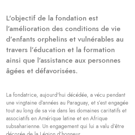
L'objectif de la fondation est
l’amélioration des conditions de vie
d’enfants orphelins et vulnérables au
travers l’éducation et la formation
ainsi que l’assistance aux personnes
âgées et défavorisées.
La fondatrice, aujourd'hui décédée, a vécu pendant
une vingtaine d’années au Paraguay, et s’est engagée
tout au long de sa vie dans les domaines caritatifs et
associatifs en Amérique latine et en Afrique
subsaharienne. Un engagement qui lui a valu d’être
décorée de la Légion d’honneur.