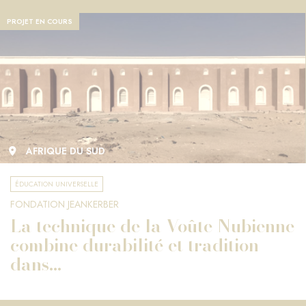
PROJET EN COURS
AFRIQUE DU SUD
ÉDUCATION UNIVERSELLE
FONDATION JEANKERBER
La technique de la Voûte Nubienne
combine durabilité et tradition
dans...