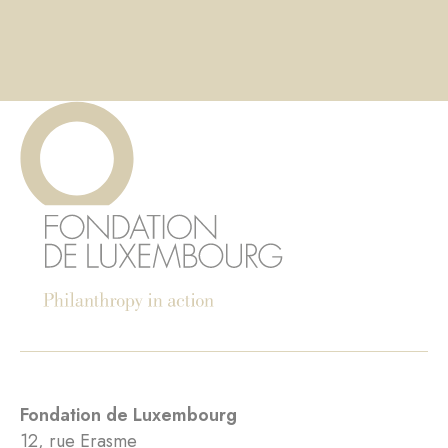
Fondation de Luxembourg
12, rue Erasme