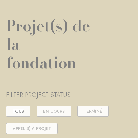
Projet(s) de
la
fondation
FILTER PROJECT STATUS
TOUS
EN COURS
TERMINÉ
APPEL(S) À PROJET