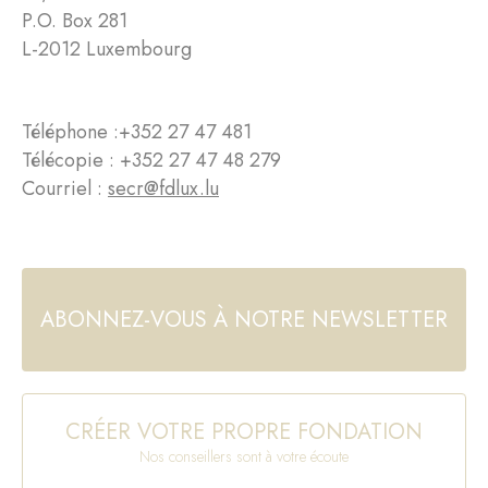
P.O. Box 281
L-2012 Luxembourg
Téléphone :
+352 27 47 481
Télécopie : +352 27 47 48 279
Courriel :
secr@fdlux.lu
ABONNEZ-VOUS À NOTRE NEWSLETTER
CRÉER VOTRE PROPRE FONDATION
Nos conseillers sont à votre écoute