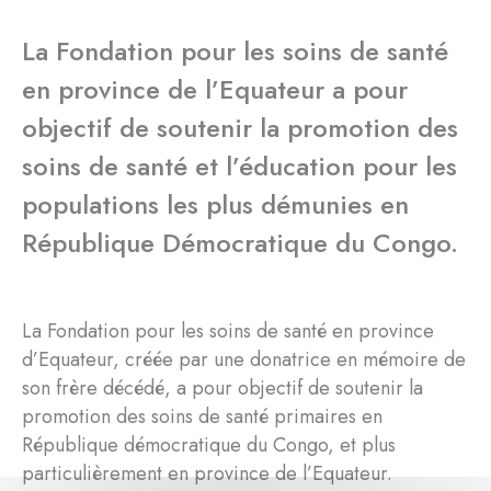
La Fondation pour les soins de santé
en province de l’Equateur a pour
objectif de soutenir la promotion des
soins de santé et l’éducation pour les
populations les plus démunies en
République Démocratique du Congo.
La Fondation pour les soins de santé en province
d’Equateur, créée par une donatrice en mémoire de
son frère décédé, a pour objectif de soutenir la
promotion des soins de santé primaires en
République démocratique du Congo, et plus
particulièrement en province de l’Equateur.