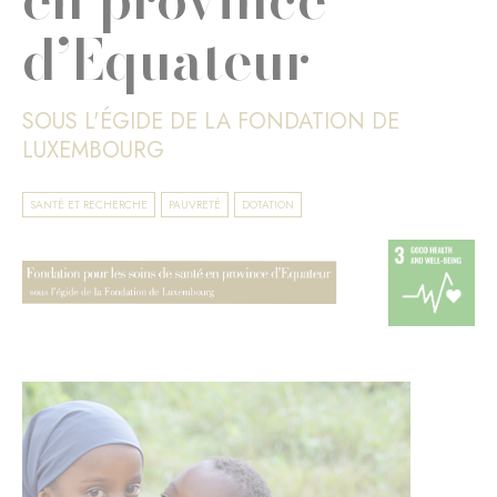
d’Equateur
SOUS L'ÉGIDE DE LA FONDATION DE
LUXEMBOURG
SANTÉ ET RECHERCHE
PAUVRETÉ
DOTATION