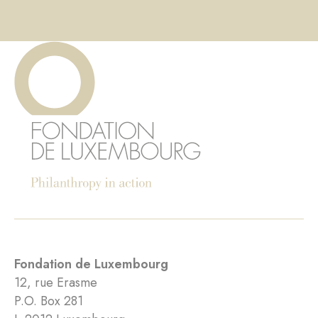
Fondation de Luxembourg
12, rue Erasme
P.O. Box 281