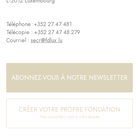
L-2012 Luxembourg
Téléphone :
+352 27 47 481
Télécopie : +352 27 47 48 279
Courriel :
secr@fdlux.lu
ABONNEZ-VOUS À NOTRE NEWSLETTER
CRÉER VOTRE PROPRE FONDATION
Nos conseillers sont à votre écoute