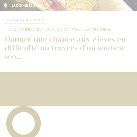
LUXEMBOURG
ÉDUCATION UNIVERSELLE
EDUQ FOUNDATION FONDATION PWC LUXEMBOURG
Donner une chance aux élèves en
difficulté au travers d'un soutien
sco...