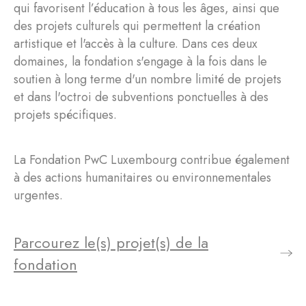
qui favorisent l’éducation à tous les âges, ainsi que
des projets culturels qui permettent la création
artistique et l'accès à la culture. Dans ces deux
domaines, la fondation s'engage à la fois dans le
soutien à long terme d'un nombre limité de projets
et dans l'octroi de subventions ponctuelles à des
projets spécifiques.
La Fondation PwC Luxembourg contribue également
à des actions humanitaires ou environnementales
urgentes.
Parcourez le(s) projet(s) de la
fondation