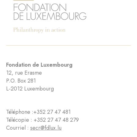
Fondation de Luxembourg
12, rue Erasme
P.O. Box 281
L-2012 Luxembourg
Téléphone :
+352 27 47 481
Télécopie : +352 27 47 48 279
Courriel :
secr@fdlux.lu