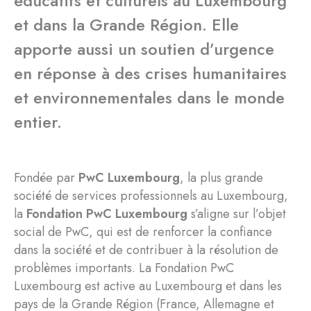
éducatifs et culturels au Luxembourg
et dans la Grande Région. Elle
apporte aussi un soutien d’urgence
en réponse à des crises humanitaires
et environnementales dans le monde
entier.
Fondée par
PwC Luxembourg
, la plus grande
société de services professionnels au Luxembourg,
la
Fondation
PwC Luxembourg
s’aligne sur l’objet
social de PwC, qui est de renforcer la confiance
dans la société et de contribuer à la résolution de
problèmes importants. La Fondation PwC
Luxembourg est active au Luxembourg et dans les
pays de la Grande Région (France, Allemagne et