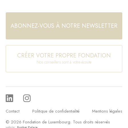
ABONNEZ-VOUS À NOTRE NEWSLETTER
CRÉER VOTRE PROPRE FONDATION
Nos conseillers sont à votre écoute
Contact
Politique de confidentialité
Mentions légales
© 2026 Fondation de Luxembourg. Tous droits réservés
website :
Bunker Palace