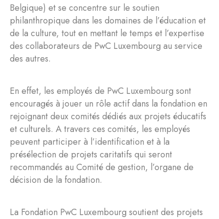
Belgique) et se concentre sur le soutien
philanthropique dans les domaines de l’éducation et
de la culture, tout en mettant le temps et l’expertise
des collaborateurs de PwC Luxembourg au service
des autres.
En effet, les employés de PwC Luxembourg sont
encouragés à jouer un rôle actif dans la fondation en
rejoignant deux comités dédiés aux projets éducatifs
et culturels. A travers ces comités, les employés
peuvent participer à l’identification et à la
présélection de projets caritatifs qui seront
recommandés au Comité de gestion, l’organe de
décision de la fondation.
La Fondation PwC Luxembourg soutient des projets