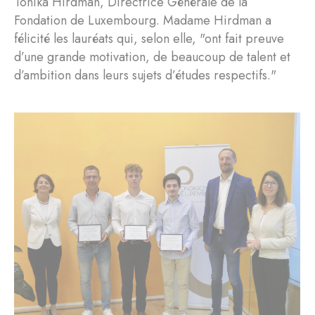
Tonika Hirdman, Directrice Générale de la
Fondation de Luxembourg. Madame Hirdman a
félicité les lauréats qui, selon elle, "ont fait preuve
d’une grande motivation, de beaucoup de talent et
d’ambition dans leurs sujets d’études respectifs."