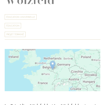
ÉDUCATION UNIVERSELLE
ÉDUCATION
PROJET TERMINÉ