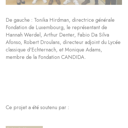
De gauche : Tonika Hirdman, directrice générale
Fondation de Luxembourg, le représentant de
Hannah Werdel, Arthur Denter, Fabio Da Silva
Afonso, Robert Droulans, directeur adjoint du Lycée
classique d'Echternach, et Monique Adams,
membre de la Fondation CANDIDA.
Ce projet a été soutenu par :