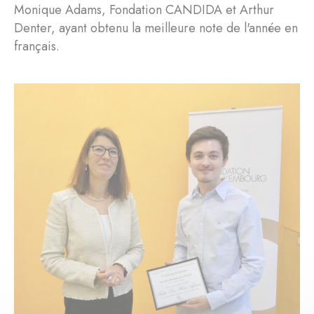
Monique Adams, Fondation CANDIDA et Arthur
Denter, ayant obtenu la meilleure note de l'année en
français.