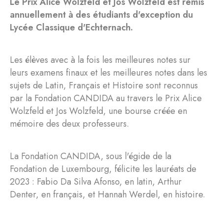
Le Prix Alice Wolzfeld et Jos Wolzfeld est remis
annuellement à des étudiants d'exception du
Lycée Classique d'Echternach.
Les élèves avec à la fois les meilleures notes sur
leurs examens finaux et les meilleures notes dans les
sujets de Latin, Français et Histoire sont reconnus
par la Fondation CANDIDA au travers le Prix Alice
Wolzfeld et Jos Wolzfeld, une bourse créée en
mémoire des deux professeurs.
La Fondation CANDIDA, sous l'égide de la
Fondation de Luxembourg, félicite les lauréats de
2023 : Fabio Da Silva Afonso, en latin, Arthur
Denter, en français, et Hannah Werdel, en histoire.