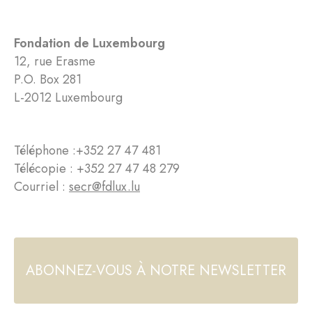
Fondation de Luxembourg
12, rue Erasme
P.O. Box 281
L-2012 Luxembourg
Téléphone :
+352 27 47 481
Télécopie : +352 27 47 48 279
Courriel :
secr@fdlux.lu
ABONNEZ-VOUS À NOTRE NEWSLETTER