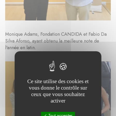
Monique Adams, Fondation CANDIDA et Fabio Da
Silva Afonso, ayant obtenu la meilleure note de
l'année en latin.
Ce site utilise des cookies et
vous donne le contrôle sur
ceux que vous souhaitez
activer
Tout accepter