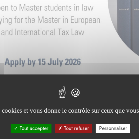
es cookies et vous donne le contrôle sur ceux que vous
Tout accepter
Tout refuser
Personnaliser