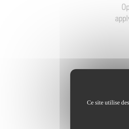
Ce site utilise d