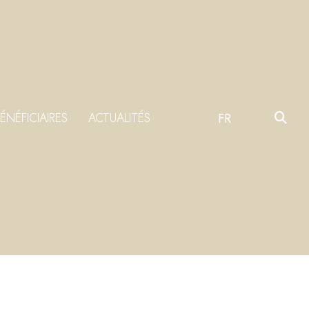
ÉNÉFICIAIRES
ACTUALITÉS
FR