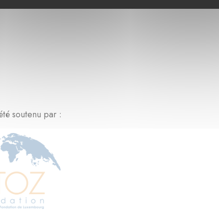
été soutenu par :