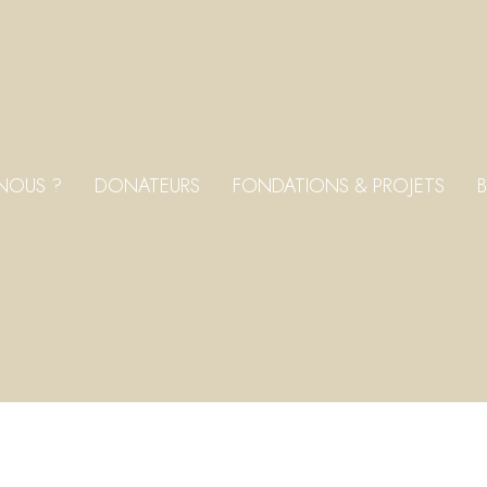
NOUS ?
DONATEURS
FONDATIONS & PROJETS
B