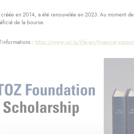
 créée en 2014, a été renouvelée en 2023. Au moment de 
éficié de la bourse.
’informations :
https://www.uni.lu/life-en/financial-suppo