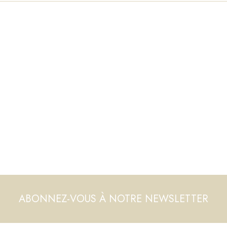
ABONNEZ-VOUS À NOTRE NEWSLETTER