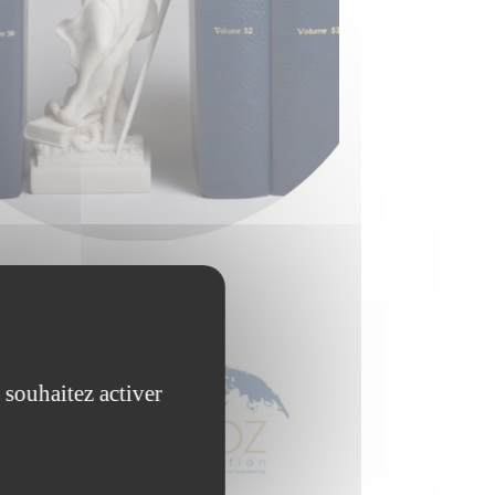
 souhaitez activer