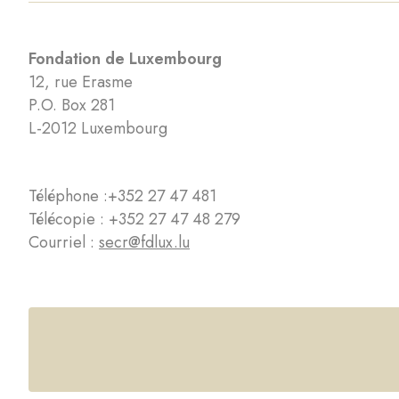
Fondation de Luxembourg
12, rue Erasme
P.O. Box 281
L-2012 Luxembourg
Téléphone :
+352 27 47 481
Télécopie : +352 27 47 48 279
Courriel :
secr@fdlux.lu