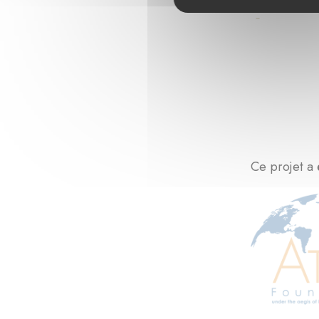
Ce projet a 