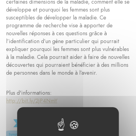
certaines dimensions de la maladie, comment elle se
développe et pourquoi les femmes sont plus
susceptibles de développer la maladie. Ce
programme de recherche vise à apporter de
nouvelles réponses à ces questions grâce à
l’identification d’un gène particulier qui pourrait
expliquer pourquoi les femmes sont plus vulnérables
à la maladie. Cela pourrait aider à faire de nouvelles
découvertes qui pourraient bénéficier à des millions
de personnes dans le monde à l’avenir.
Plus d'informations:
http://bit.ly/2jP4NmY