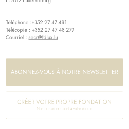
L-2012 Luxembourg
Téléphone :
+352 27 47 481
Télécopie : +352 27 47 48 279
Courriel :
secr@fdlux.lu
ABONNEZ-VOUS À NOTRE NEWSLETTER
CRÉER VOTRE PROPRE FONDATION
Nos conseillers sont à votre écoute