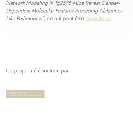
Network Modeling in Tg2576 Mice Reveal Gender-
Dependent Molecular Features Preceding Alzheimer-
Like Pathologies"
, ce qui peut être
consulté ici
.
Ce projet a été soutenu par :