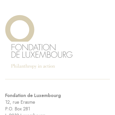
Fondation de Luxembourg
12, rue Erasme
P.O. Box 281