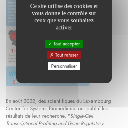
Ce site utilise des cookies et
vous donne le contrôle sur
ceux que vous souhaitez
activer
Tout accepter
Tout refuser
Personnaliser
En août 2022, des scientifiques du Luxembourg
Center for Systems Biomedicine ont publié les
résultats de leur recherche, "
Single-Cell
Transcriptional Profiling and Gene Regulatory