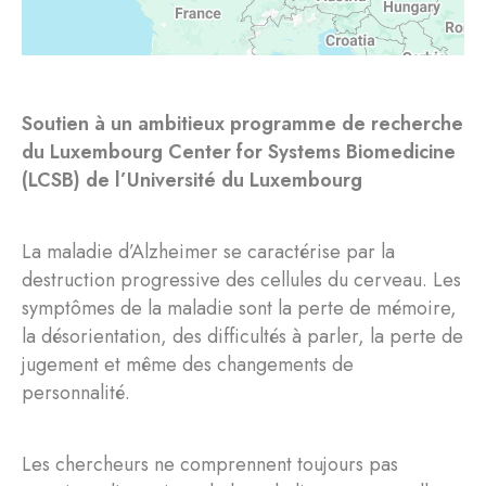
Soutien à un ambitieux programme de recherche
du Luxembourg Center for Systems Biomedicine
(LCSB) de l’Université du Luxembourg
La maladie d’Alzheimer se caractérise par la
destruction progressive des cellules du cerveau. Les
symptômes de la maladie sont la perte de mémoire,
la désorientation, des difficultés à parler, la perte de
jugement et même des changements de
personnalité.
Les chercheurs ne comprennent toujours pas