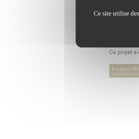
Ce site utilise d
Ce projet a 