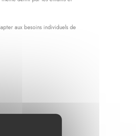
apter aux besoins individuels de