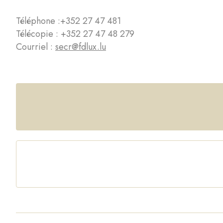
Téléphone :
+352 27 47 481
Télécopie : +352 27 47 48 279
Courriel :
secr@fdlux.lu