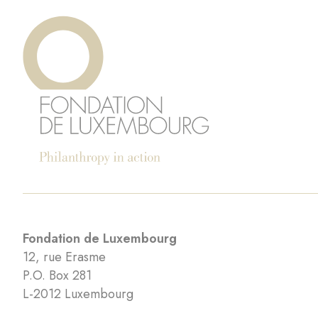
Fondation de Luxembourg
12, rue Erasme
P.O. Box 281
L-2012 Luxembourg