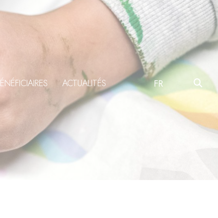
ÉNÉFICIAIRES
ACTUALITÉS
FR