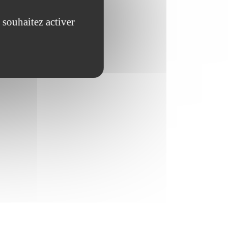
 souhaitez activer