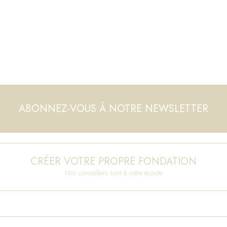
ABONNEZ-VOUS À NOTRE NEWSLETTER
CRÉER VOTRE PROPRE FONDATION
Nos conseillers sont à votre écoute