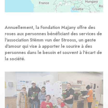
Annuellement, la Fondation Majany offre des
roses aux personnes bénéficiant des services de
l'association Stëmm vun der Strooss, un geste
d'amour qui vise à apporter le sourire à des
personnes dans le besoin et souvent à l'écart de
la société.