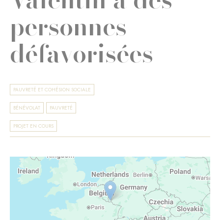
personnes
défavorisées
PAUVRETÉ ET COHÉSION SOCIALE
BÉNÉVOLAT
PAUVRETÉ
PROJET EN COURS