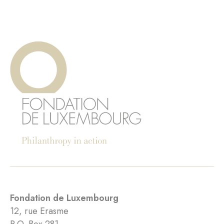
Fondation de Luxembourg
12, rue Erasme