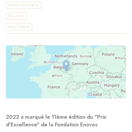
SANTÉ ET RECHERCHE
ÉDUCATION
PROJET TERMINÉ
2022 a marqué le 11ème édition du "Prix
d'Excellence" de la Fondation Enovos