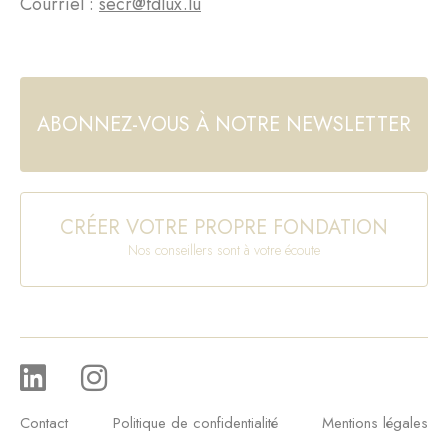
Courriel :
secr@fdlux.lu
ABONNEZ-VOUS À NOTRE NEWSLETTER
CRÉER VOTRE PROPRE FONDATION
Nos conseillers sont à votre écoute
Contact
Politique de confidentialité
Mentions légales