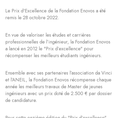
Le Prix d'Excellence de la Fondation Enovos a été
remis le 28 octobre 2022.
En vue de valoriser les études et carrières
professionnelles de l’ingénieur, la Fondation Enovos
a lancé en 2012 le "Prix d’excellence" pour
récompenser les meilleurs étudiants ingénieurs.
Ensemble avec ses partenaires l’association da Vinci
et l’ANEIL, la Fondation Enovos récompense chaque
année les meilleurs travaux de Master de jeunes
ingénieurs avec un prix doté de 2.500 € par dossier
de candidature.
Pour cette onzième édition du "Prix d’excellence" ,