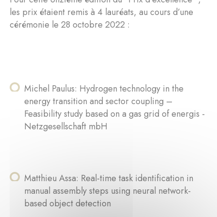
les prix étaient remis à 4 lauréats, au cours d’une
cérémonie le 28 octobre 2022 :
Michel Paulus: Hydrogen technology in the
energy transition and sector coupling –
Feasibility study based on a gas grid of energis -
Netzgesellschaft mbH
Matthieu Assa: Real-time task identification in
manual assembly steps using neural network-
based object detection