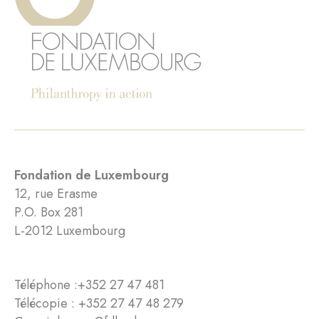
Fondation de Luxembourg
12, rue Erasme
P.O. Box 281
L-2012 Luxembourg
Téléphone :
+352 27 47 481
Télécopie : +352 27 47 48 279