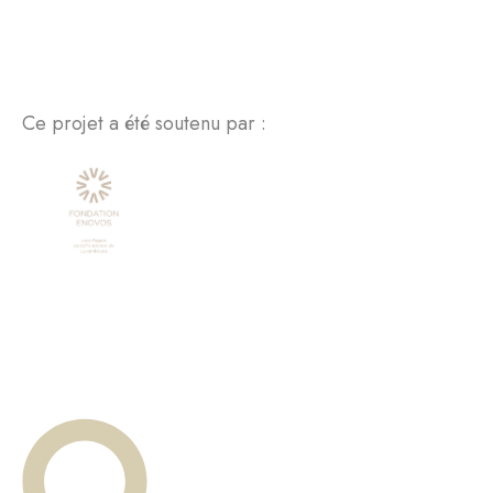
Ce projet a été soutenu par :