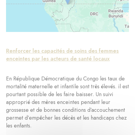
Renforcer les capacités de soins des femmes
enceintes par les acteurs de santé locaux
En République Démocratique du Congo les taux de
mortalité maternelle et infantile sont très élevés. il est
pourtant possible de les faire baisser. Un suivi
approprié des mères enceintes pendant leur
grossesse et de bonnes conditions d’accouchement
permet d’empêcher les décès et les handicaps chez
les enfants.