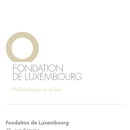
Fondation de Luxembourg