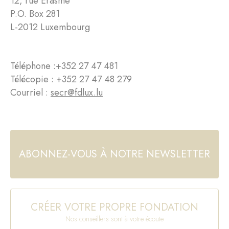
12, rue Erasme
P.O. Box 281
L-2012 Luxembourg
Téléphone :
+352 27 47 481
Télécopie : +352 27 47 48 279
Courriel :
secr@fdlux.lu
ABONNEZ-VOUS À NOTRE NEWSLETTER
CRÉER VOTRE PROPRE FONDATION
Nos conseillers sont à votre écoute