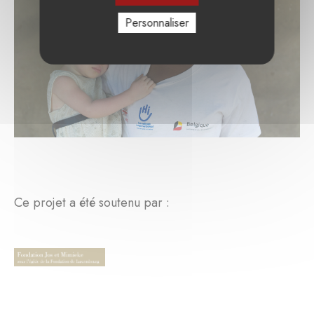
Personnaliser
Ce projet a été soutenu par :