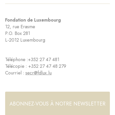
Fondation de Luxembourg
12, rue Erasme
P.O. Box 281
L-2012 Luxembourg
Téléphone :
+352 27 47 481
Télécopie : +352 27 47 48 279
Courriel :
secr@fdlux.lu
ABONNEZ-VOUS À NOTRE NEWSLETTER