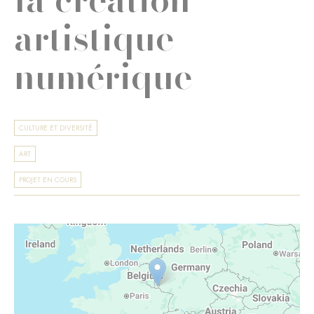
artistique
numérique
CULTURE ET DIVERSITÉ
ART
PROJET EN COURS