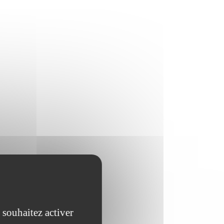
 souhaitez activer