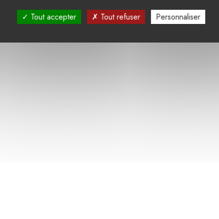
Tout accepter
Tout refuser
Personnaliser