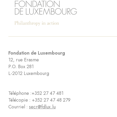
Fondation de Luxembourg
12, rue Erasme
P.O. Box 281
L-2012 Luxembourg
Téléphone :
+352 27 47 481
Télécopie : +352 27 47 48 279
Courriel :
secr@fdlux.lu