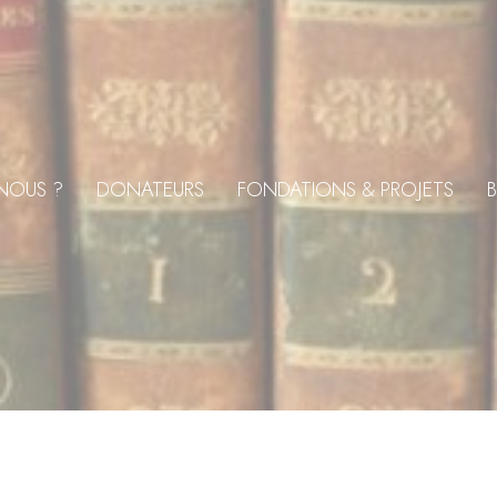
NOUS ?
DONATEURS
FONDATIONS & PROJETS
B