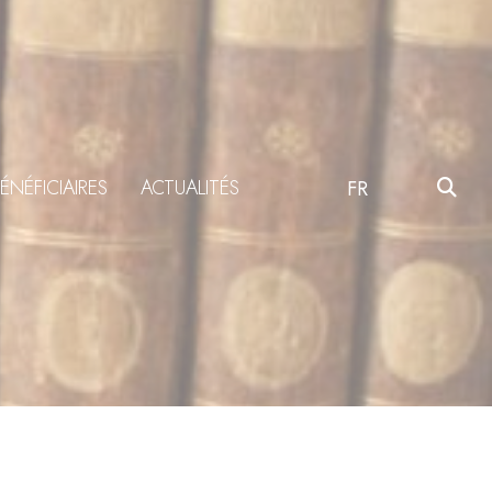
ÉNÉFICIAIRES
ACTUALITÉS
FR