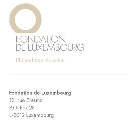
Fondation de Luxembourg
12, rue Erasme
P.O. Box 281
L-2012 Luxembourg