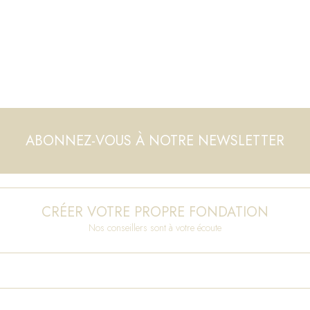
ABONNEZ-VOUS À NOTRE NEWSLETTER
CRÉER VOTRE PROPRE FONDATION
Nos conseillers sont à votre écoute