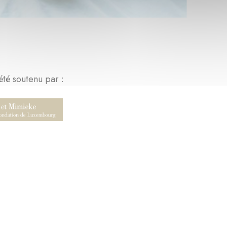
été soutenu par :