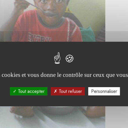
es cookies et vous donne le contrôle sur ceux que vous
Tout accepter
Tout refuser
Personnaliser