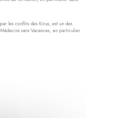
ar les conflits des Kivus, est un des
e Médecins sans Vacances, en particulier