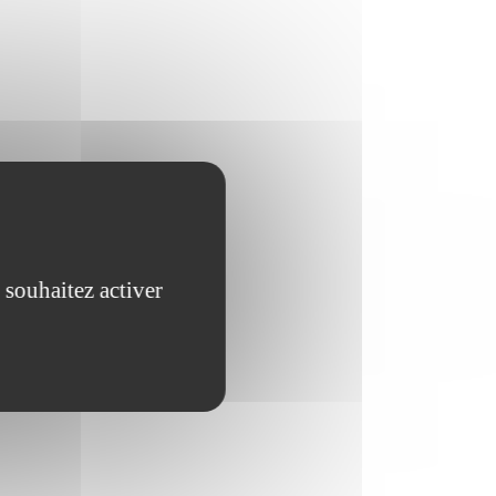
 souhaitez activer