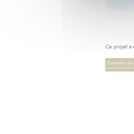
Ce projet a 