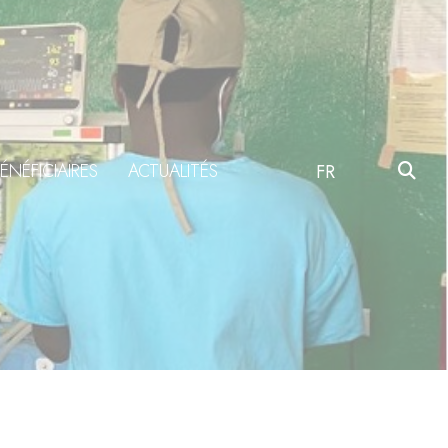
ÉNÉFICIAIRES
ACTUALITÉS
FR