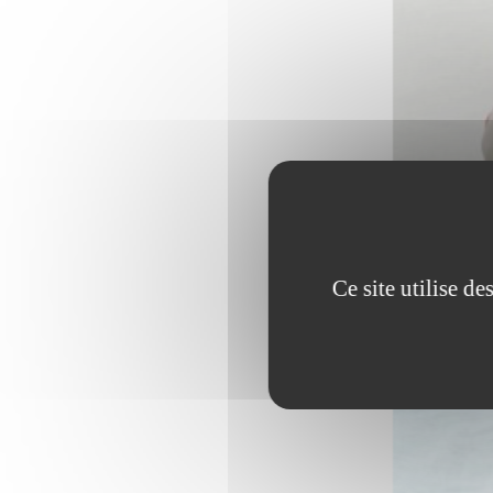
Ce site utilise d