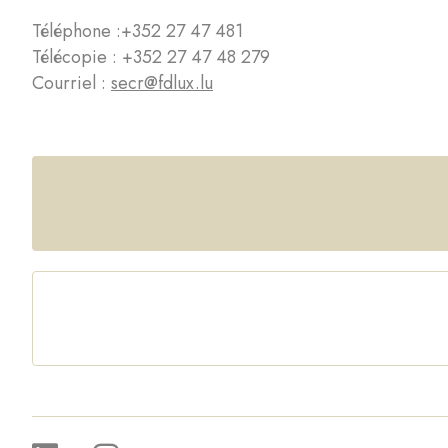
Téléphone :
+352 27 47 481
Télécopie : +352 27 47 48 279
Courriel :
secr@fdlux.lu